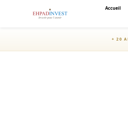
Accueil
+ 20 