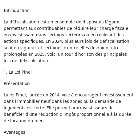
Introduction
La défiscalisation est un ensemble de dispositifs légaux
permettant aux contribuables de réduire leur charge fiscale
en investissant dans certains secteurs ou en réalisant des
actions spécifiques. En 2024, plusieurs lois de défiscalisation
sont en vigueur, et certaines d'entre elles devraient être
prolongées en 2025. Voici un tour d'horizon des principales
lois de défiscalisation.
1. La Loi Pinel
Présentation
La loi Pinel, lancée en 2014, vise à encourager l'investissement
dans l'immobilier neuf dans les zones où la demande de
logements est forte. Elle permet aux investisseurs de
bénéficier d'une réduction d'impôt proportionnelle à la durée
de location du bien.
Avantages