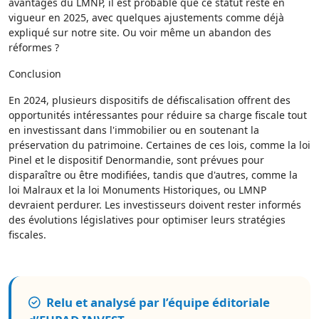
avantages du LMNP, il est probable que ce statut reste en
vigueur en 2025, avec quelques ajustements comme déjà
expliqué sur notre site. Ou voir même un abandon des
réformes ?
Conclusion
En 2024, plusieurs dispositifs de défiscalisation offrent des
opportunités intéressantes pour réduire sa charge fiscale tout
en investissant dans l'immobilier ou en soutenant la
préservation du patrimoine. Certaines de ces lois, comme la loi
Pinel et le dispositif Denormandie, sont prévues pour
disparaître ou être modifiées, tandis que d'autres, comme la
loi Malraux et la loi Monuments Historiques, ou LMNP
devraient perdurer. Les investisseurs doivent rester informés
des évolutions législatives pour optimiser leurs stratégies
fiscales.
Relu et analysé par l’équipe éditoriale