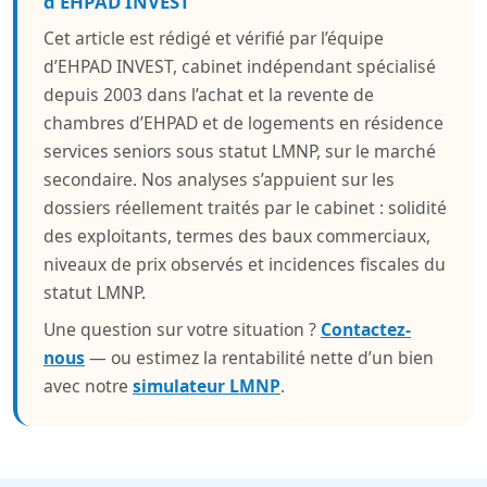
d’EHPAD INVEST
Cet article est rédigé et vérifié par l’équipe
d’EHPAD INVEST, cabinet indépendant spécialisé
depuis 2003 dans l’achat et la revente de
chambres d’EHPAD et de logements en résidence
services seniors sous statut LMNP, sur le marché
secondaire. Nos analyses s’appuient sur les
dossiers réellement traités par le cabinet : solidité
des exploitants, termes des baux commerciaux,
niveaux de prix observés et incidences fiscales du
statut LMNP.
Une question sur votre situation ?
Contactez-
nous
— ou estimez la rentabilité nette d’un bien
avec notre
simulateur LMNP
.