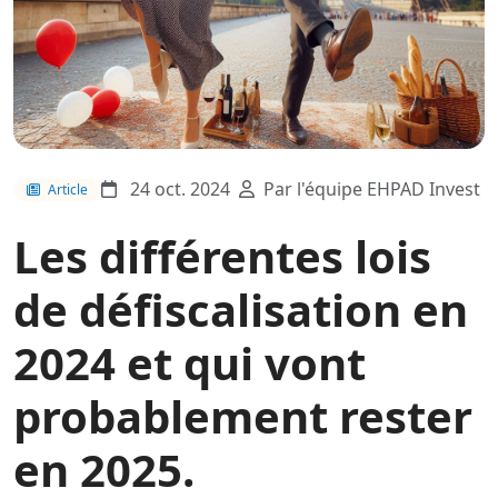
24 oct. 2024
Par l'équipe EHPAD Invest
Article
Les différentes lois
de défiscalisation en
2024 et qui vont
probablement rester
en 2025.