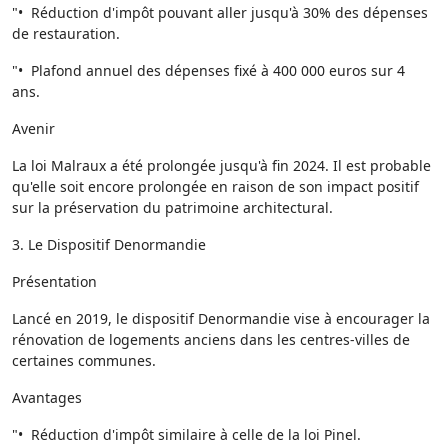
"• Réduction d'impôt pouvant aller jusqu'à 30% des dépenses
de restauration.
"• Plafond annuel des dépenses fixé à 400 000 euros sur 4
ans.
Avenir
La loi Malraux a été prolongée jusqu'à fin 2024. Il est probable
qu'elle soit encore prolongée en raison de son impact positif
sur la préservation du patrimoine architectural.
3. Le Dispositif Denormandie
Présentation
Lancé en 2019, le dispositif Denormandie vise à encourager la
rénovation de logements anciens dans les centres-villes de
certaines communes.
Avantages
"• Réduction d'impôt similaire à celle de la loi Pinel.