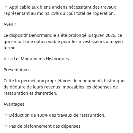
"• Applicable aux biens anciens nécessitant des travaux
représentant au moins 25% du coût total de l'opération.
Avenir
Le dispositif Denormandie a été prolongé jusqu'en 2026, ce
qui en fait une option viable pour les investisseurs à moyen
terme.
4. La Loi Monuments Historiques
Présentation
Cette loi permet aux propriétaires de monuments historiques
de déduire de leurs revenus imposables les dépenses de
restauration et d'entretien.
Avantages
"• Déduction de 100% des travaux de restauration.
"• Pas de plafonnement des dépenses.