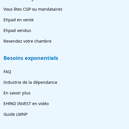
Vous êtes CGP ou mandataires
Ehpad en vente
Ehpad vendus
Revendez votre chambre
Besoins exponentiels
FAQ
Industrie de la dépendance
En savoir plus
EHPAD INVEST en vidéo
Guide LMNP