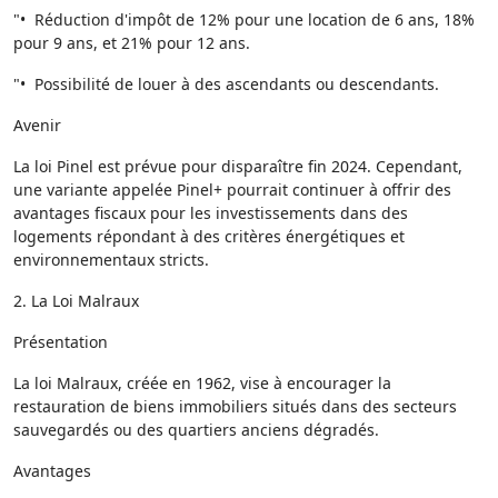
"• Réduction d'impôt de 12% pour une location de 6 ans, 18%
pour 9 ans, et 21% pour 12 ans.
"• Possibilité de louer à des ascendants ou descendants.
Avenir
La loi Pinel est prévue pour disparaître fin 2024. Cependant,
une variante appelée Pinel+ pourrait continuer à offrir des
avantages fiscaux pour les investissements dans des
logements répondant à des critères énergétiques et
environnementaux stricts.
2. La Loi Malraux
Présentation
La loi Malraux, créée en 1962, vise à encourager la
restauration de biens immobiliers situés dans des secteurs
sauvegardés ou des quartiers anciens dégradés.
Avantages