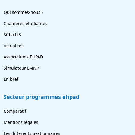
Qui sommes-nous ?
Chambres étudiantes
SCI à l'IS
Actualités
Associations EHPAD
Simulateur LMNP
En bref
Secteur programmes ehpad
Comparatif
Mentions légales
Les différents gestionnaires