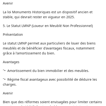
Avenir
La loi Monuments Historiques est un dispositif ancien et
stable, qui devrait rester en vigueur en 2025.
5. Le Statut LMNP (Loueur en Meublé Non Professionnel)
Présentation
Le statut LMNP permet aux particuliers de louer des biens
meublés et de bénéficier d'avantages fiscaux, notamment
grâce à l'amortissement du bien.
Avantages
"• Amortissement du bien immobilier et des meubles.
"• Régime fiscal avantageux avec possibilité de déduire les
charges.
Avenir
Bien que des réformes soient envisagées pour limiter certains