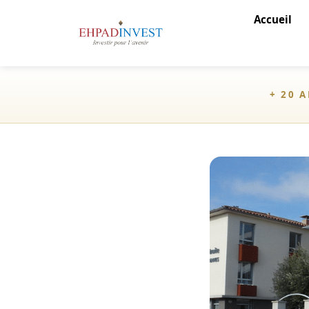
Accueil
+ 20 