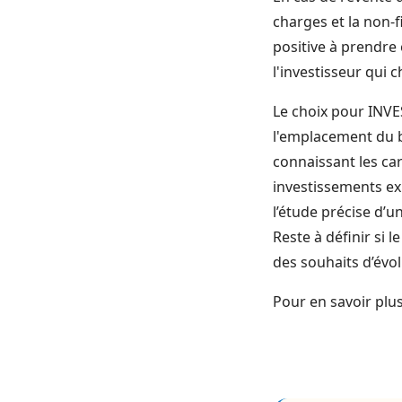
charges et la non-f
positive à prendre
l'investisseur qui 
Le choix pour INVE
l'emplacement du bi
connaissant les car
investissements ex
l’étude précise d’u
Reste à définir si 
des souhaits d’évol
Pour en savoir plus