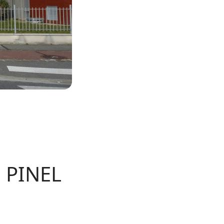
 PINEL