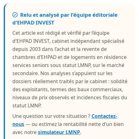
Relu et analysé par l’équipe éditoriale
d’EHPAD INVEST
Cet article est rédigé et vérifié par l’équipe
d’EHPAD INVEST, cabinet indépendant spécialisé
depuis 2003 dans l’achat et la revente de
chambres d’EHPAD et de logements en résidence
services seniors sous statut LMNP, sur le marché
secondaire. Nos analyses s’appuient sur les
dossiers réellement traités par le cabinet : solidité
des exploitants, termes des baux commerciaux,
niveaux de prix observés et incidences fiscales du
statut LMNP.
Une question sur votre situation ?
Contactez-
nous
— ou estimez la rentabilité nette d’un bien
avec notre
simulateur LMNP
.