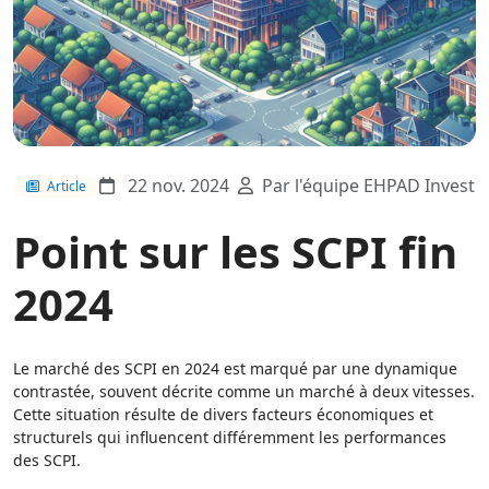
22 nov. 2024
Par l'équipe EHPAD Invest
Article
Point sur les SCPI fin
2024
Le marché des SCPI en 2024 est marqué par une dynamique
contrastée, souvent décrite comme un marché à deux vitesses.
Cette situation résulte de divers facteurs économiques et
structurels qui influencent différemment les performances
des SCPI.