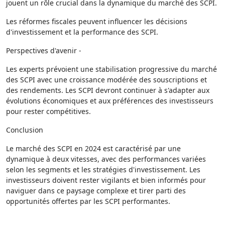
jouent un rôle crucial dans la dynamique du marché des SCPI.
Les réformes fiscales peuvent influencer les décisions
d'investissement et la performance des SCPI.
Perspectives d'avenir -
Les experts prévoient une stabilisation progressive du marché
des SCPI avec une croissance modérée des souscriptions et
des rendements. Les SCPI devront continuer à s'adapter aux
évolutions économiques et aux préférences des investisseurs
pour rester compétitives.
Conclusion
Le marché des SCPI en 2024 est caractérisé par une
dynamique à deux vitesses, avec des performances variées
selon les segments et les stratégies d'investissement. Les
investisseurs doivent rester vigilants et bien informés pour
naviguer dans ce paysage complexe et tirer parti des
opportunités offertes par les SCPI performantes.