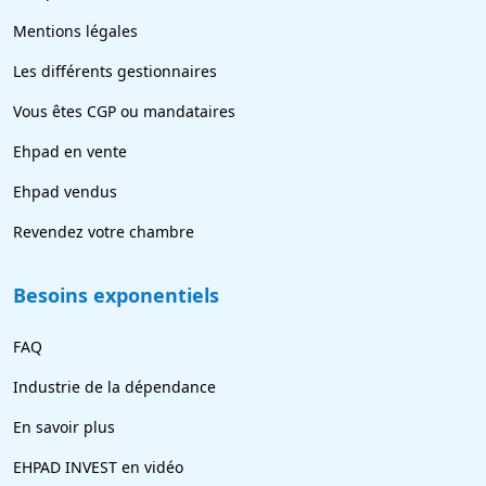
Mentions légales
Les différents gestionnaires
Vous êtes CGP ou mandataires
Ehpad en vente
Ehpad vendus
Revendez votre chambre
Besoins exponentiels
FAQ
Industrie de la dépendance
En savoir plus
EHPAD INVEST en vidéo