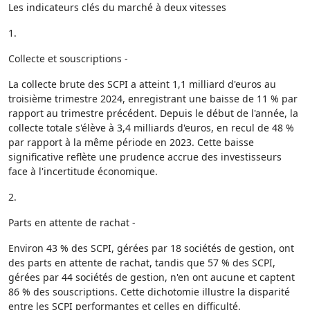
Les indicateurs clés du marché à deux vitesses
1.
Collecte et souscriptions -
La collecte brute des SCPI a atteint 1,1 milliard d'euros au
troisième trimestre 2024, enregistrant une baisse de 11 % par
rapport au trimestre précédent. Depuis le début de l'année, la
collecte totale s'élève à 3,4 milliards d'euros, en recul de 48 %
par rapport à la même période en 2023. Cette baisse
significative reflète une prudence accrue des investisseurs
face à l'incertitude économique.
2.
Parts en attente de rachat -
Environ 43 % des SCPI, gérées par 18 sociétés de gestion, ont
des parts en attente de rachat, tandis que 57 % des SCPI,
gérées par 44 sociétés de gestion, n'en ont aucune et captent
86 % des souscriptions. Cette dichotomie illustre la disparité
entre les SCPI performantes et celles en difficulté.