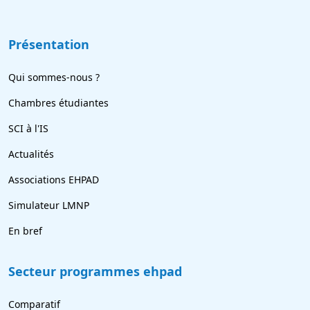
Présentation
Qui sommes-nous ?
Chambres étudiantes
SCI à l'IS
Actualités
Associations EHPAD
Simulateur LMNP
En bref
Secteur programmes ehpad
Comparatif