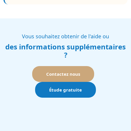
Vous souhaitez obtenir de l'aide ou
des informations supplémentaires
?
Contactez nous
Étude gratuite