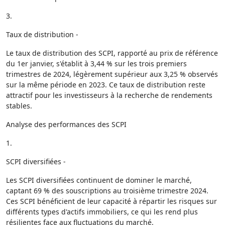
3.
Taux de distribution -
Le taux de distribution des SCPI, rapporté au prix de référence
du 1er janvier, s'établit à 3,44 % sur les trois premiers
trimestres de 2024, légèrement supérieur aux 3,25 % observés
sur la même période en 2023. Ce taux de distribution reste
attractif pour les investisseurs à la recherche de rendements
stables.
Analyse des performances des SCPI
1.
SCPI diversifiées -
Les SCPI diversifiées continuent de dominer le marché,
captant 69 % des souscriptions au troisième trimestre 2024.
Ces SCPI bénéficient de leur capacité à répartir les risques sur
différents types d'actifs immobiliers, ce qui les rend plus
résilientes face aux fluctuations du marché.