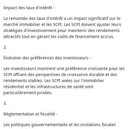
Impact des taux d'intérêt -
La remontée des taux d'intérêt a un impact significatif sur le
marché immobilier et les SCPI. Les SCPI doivent ajuster leurs
stratégies d'investissement pour maintenir des rendements
attractifs tout en gérant les coûts de financement accrus.
2.
Évolution des préférences des investisseurs -
Les investisseurs montrent une préférence croissante pour les
SCPI offrant des perspectives de croissance durable et des
rendements stables. Les SCPI axées sur l'immobilier
résidentiel et les infrastructures de santé sont
particulièrement prisées.
3.
Réglementation et fiscalité -
Les politiques gouvernementales et les incitations fiscales