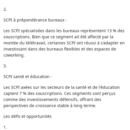
2.
SCPI à prépondérance bureaux -
Les SCPI spécialisées dans les bureaux représentent 13 % des
souscriptions. Bien que ce segment ait été affecté par la
montée du télétravail, certaines SCPI ont réussi à s'adapter en
investissant dans des bureaux flexibles et des espaces de
coworking.
3.
SCPI santé et éducation -
Les SCPI axées sur les secteurs de la santé et de l'éducation
captent 7 % des souscriptions. Ces segments sont perçus
comme des investissements défensifs, offrant des
perspectives de croissance stable à long terme.
Les défis et opportunités
1.