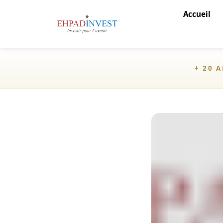
Accueil
+ 20 