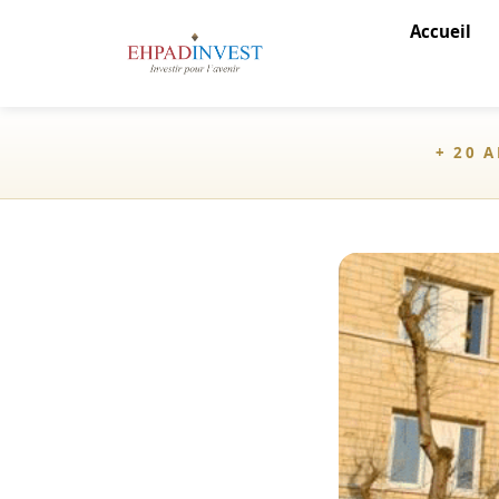
Accueil
+ 20 