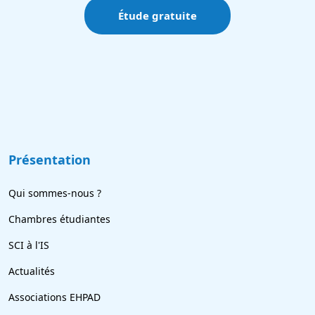
Étude gratuite
Présentation
Qui sommes-nous ?
Chambres étudiantes
SCI à l'IS
Actualités
Associations EHPAD