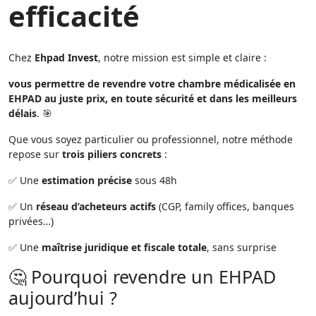
efficacité
Chez
Ehpad Invest
, notre mission est simple et claire :
vous permettre de revendre votre chambre médicalisée en
EHPAD au juste prix, en toute sécurité et dans les meilleurs
délais
. 🎯
Que vous soyez particulier ou professionnel, notre méthode
repose sur
trois piliers concrets
:
✅ Une
estimation précise
sous 48h
✅ Un
réseau d’acheteurs actifs
(CGP, family offices, banques
privées…)
✅ Une
maîtrise juridique et fiscale totale
, sans surprise
🤔 Pourquoi revendre un EHPAD
aujourd’hui ?