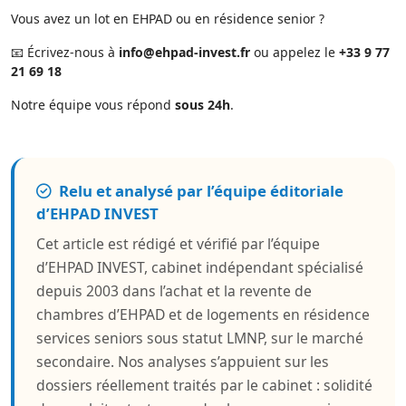
Vous avez un lot en EHPAD ou en résidence senior ?
📧 Écrivez-nous à
info@ehpad-invest.fr
ou appelez le
+33 9 77
21 69 18
Notre équipe vous répond
sous 24h
.
Relu et analysé par l’équipe éditoriale
d’EHPAD INVEST
Cet article est rédigé et vérifié par l’équipe
d’EHPAD INVEST, cabinet indépendant spécialisé
depuis 2003 dans l’achat et la revente de
chambres d’EHPAD et de logements en résidence
services seniors sous statut LMNP, sur le marché
secondaire. Nos analyses s’appuient sur les
dossiers réellement traités par le cabinet : solidité