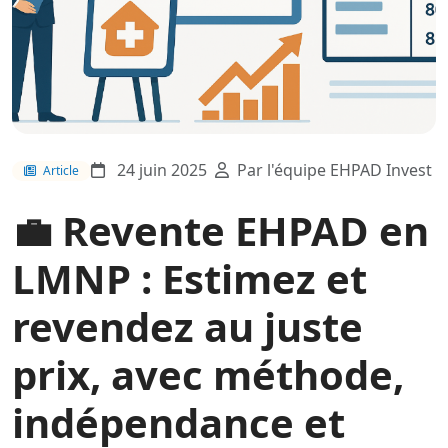
24 juin 2025
Par l'équipe EHPAD Invest
Article
💼 Revente EHPAD en
LMNP : Estimez et
revendez au juste
prix, avec méthode,
indépendance et