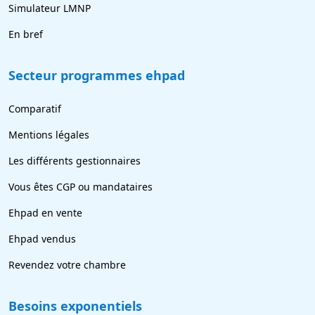
Simulateur LMNP
En bref
Secteur programmes ehpad
Comparatif
Mentions légales
Les différents gestionnaires
Vous êtes CGP ou mandataires
Ehpad en vente
Ehpad vendus
Revendez votre chambre
Besoins exponentiels