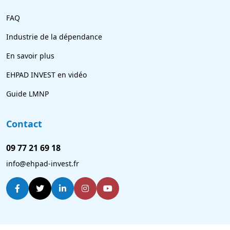
FAQ
Industrie de la dépendance
En savoir plus
EHPAD INVEST en vidéo
Guide LMNP
Contact
09 77 21 69 18
info@ehpad-invest.fr