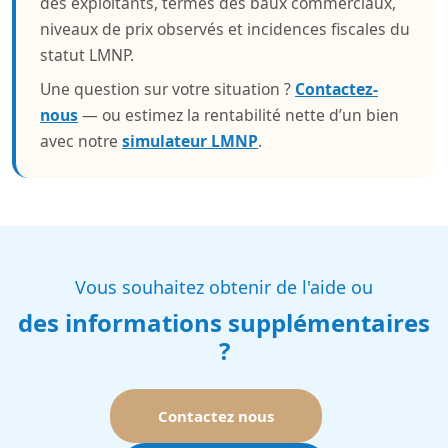
des exploitants, termes des baux commerciaux,
niveaux de prix observés et incidences fiscales du
statut LMNP.
Une question sur votre situation ?
Contactez-
nous
— ou estimez la rentabilité nette d’un bien
avec notre
simulateur LMNP
.
Vous souhaitez obtenir de l'aide ou
des informations supplémentaires
?
Contactez nous