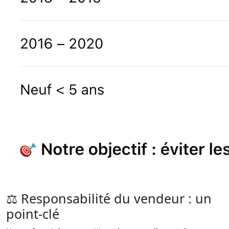
⚖️ Responsabilité du vendeur : un
point-clé