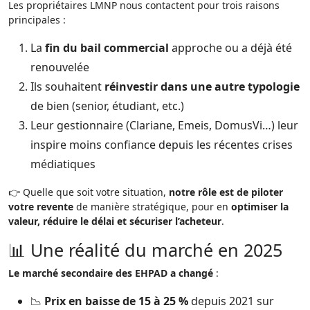
Les propriétaires LMNP nous contactent pour trois raisons
principales :
La
fin du bail commercial
approche ou a déjà été
renouvelée
Ils souhaitent
réinvestir dans une autre typologie
de bien (senior, étudiant, etc.)
Leur gestionnaire (Clariane, Emeis, DomusVi…) leur
inspire moins confiance depuis les récentes crises
médiatiques
👉 Quelle que soit votre situation,
notre rôle est de piloter
votre revente
de manière stratégique, pour en
optimiser la
valeur, réduire le délai et sécuriser l’acheteur
.
📊 Une réalité du marché en 2025
Le marché secondaire des EHPAD a changé
:
📉
Prix en baisse de 15 à 25 %
depuis 2021 sur