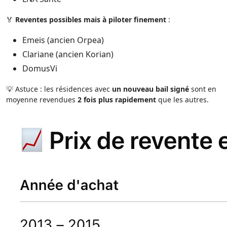
🏅
Reventes possibles mais à piloter finement
:
Emeis (ancien Orpea)
Clariane (ancien Korian)
DomusVi
💡 Astuce : les résidences avec
un nouveau bail signé
sont en
moyenne revendues
2 fois plus rapidement
que les autres.