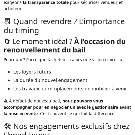
exigeons
la transparence totale
pour sécuriser vendeur et
acheteur.
📆 Quand revendre ? L’importance
du timing
🔄 Le moment idéal ?
À l’occasion du
renouvellement du bail
Pourquoi ? Parce que l’acheteur a alors une vision claire sur :
Les loyers futurs
La durée du nouvel engagement
Les travaux ou remplacements de mobilier à venir
⚠️ À défaut de nouveau bail,
nous pouvons vous
accompagner pour en négocier un avec le gestionnaire avant
la mise en vente
. C’est souvent ce qui fait la différence.
🛠️ Nos engagements exclusifs chez