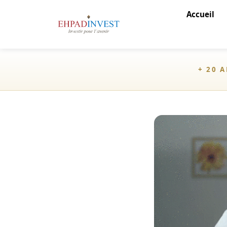
Accueil
+ 20 