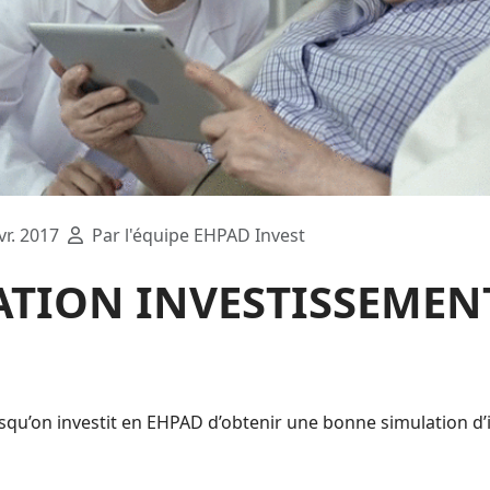
vr. 2017
Par l'équipe EHPAD Invest
ATION INVESTISSEMEN
orsqu’on investit en EHPAD d’obtenir une bonne simulation d