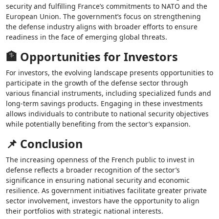
security and fulfilling France’s commitments to NATO and the
European Union. The government’s focus on strengthening
the defense industry aligns with broader efforts to ensure
readiness in the face of emerging global threats.
🏦 Opportunities for Investors
For investors, the evolving landscape presents opportunities to
participate in the growth of the defense sector through
various financial instruments, including specialized funds and
long-term savings products. Engaging in these investments
allows individuals to contribute to national security objectives
while potentially benefiting from the sector’s expansion.
📌 Conclusion
The increasing openness of the French public to invest in
defense reflects a broader recognition of the sector’s
significance in ensuring national security and economic
resilience. As government initiatives facilitate greater private
sector involvement, investors have the opportunity to align
their portfolios with strategic national interests.