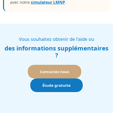
avec notre
simulateur LMNP
.
Vous souhaitez obtenir de l'aide ou
des informations supplémentaires
?
Contactez nous
Étude gratuite