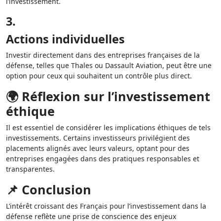
l’investissement.
3.
Actions individuelles
Investir directement dans des entreprises françaises de la
défense, telles que Thales ou Dassault Aviation, peut être une
option pour ceux qui souhaitent un contrôle plus direct.
🌍 Réflexion sur l’investissement
éthique
Il est essentiel de considérer les implications éthiques de tels
investissements. Certains investisseurs privilégient des
placements alignés avec leurs valeurs, optant pour des
entreprises engagées dans des pratiques responsables et
transparentes.
📌 Conclusion
L’intérêt croissant des Français pour l’investissement dans la
défense reflète une prise de conscience des enjeux