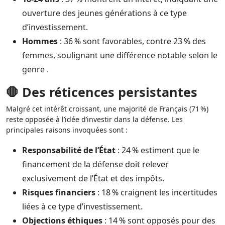
ouverture des jeunes générations à ce type
d’investissement.
Hommes
: 36 % sont favorables, contre 23 % des
femmes, soulignant une différence notable selon le
genre .
🛑 Des réticences persistantes
Malgré cet intérêt croissant, une majorité de Français (71 %)
reste opposée à l’idée d’investir dans la défense. Les
principales raisons invoquées sont :
Responsabilité de l’État
: 24 % estiment que le
financement de la défense doit relever
exclusivement de l’État et des impôts.
Risques financiers
: 18 % craignent les incertitudes
liées à ce type d’investissement.
Objections éthiques
: 14 % sont opposés pour des