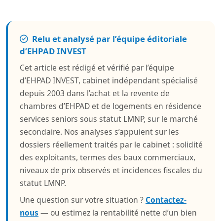
Relu et analysé par l’équipe éditoriale
d’EHPAD INVEST
Cet article est rédigé et vérifié par l’équipe
d’EHPAD INVEST, cabinet indépendant spécialisé
depuis 2003 dans l’achat et la revente de
chambres d’EHPAD et de logements en résidence
services seniors sous statut LMNP, sur le marché
secondaire. Nos analyses s’appuient sur les
dossiers réellement traités par le cabinet : solidité
des exploitants, termes des baux commerciaux,
niveaux de prix observés et incidences fiscales du
statut LMNP.
Une question sur votre situation ?
Contactez-
nous
— ou estimez la rentabilité nette d’un bien