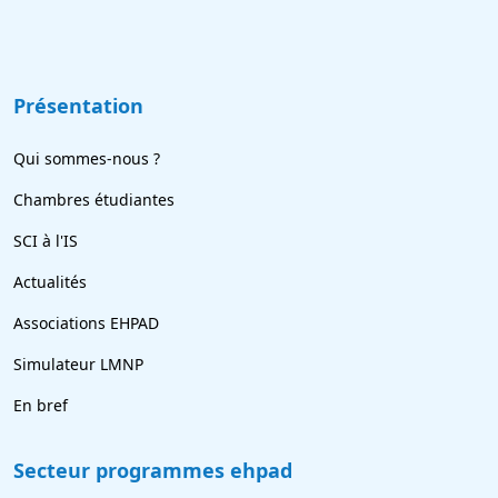
Présentation
Qui sommes-nous ?
Chambres étudiantes
SCI à l'IS
Actualités
Associations EHPAD
Simulateur LMNP
En bref
Secteur programmes ehpad