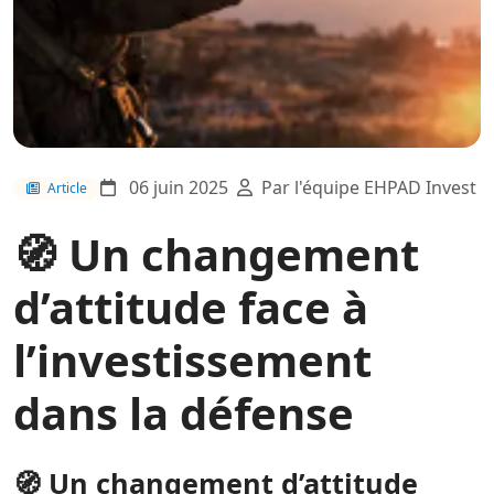
06 juin 2025
Par l'équipe EHPAD Invest
Article
🧭 Un changement
d’attitude face à
l’investissement
dans la défense
🧭 Un changement d’attitude