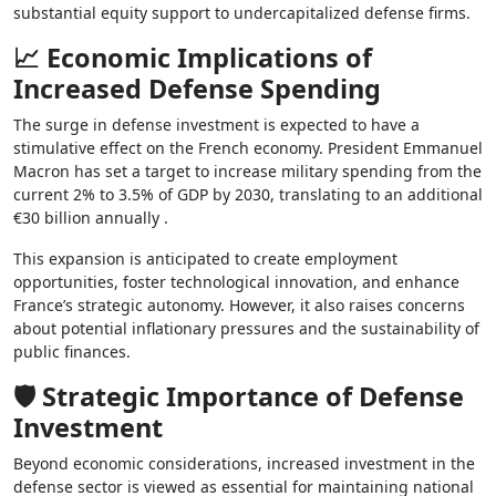
substantial equity support to undercapitalized defense firms.
📈 Economic Implications of
Increased Defense Spending
The surge in defense investment is expected to have a
stimulative effect on the French economy. President Emmanuel
Macron has set a target to increase military spending from the
current 2% to 3.5% of GDP by 2030, translating to an additional
€30 billion annually .
This expansion is anticipated to create employment
opportunities, foster technological innovation, and enhance
France’s strategic autonomy. However, it also raises concerns
about potential inflationary pressures and the sustainability of
public finances.
🛡️ Strategic Importance of Defense
Investment
Beyond economic considerations, increased investment in the
defense sector is viewed as essential for maintaining national