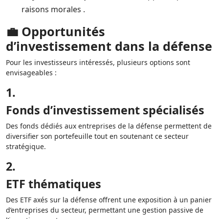
raisons morales .
💼 Opportunités
d’investissement dans la défense
Pour les investisseurs intéressés, plusieurs options sont
envisageables :
1.
Fonds d’investissement spécialisés
Des fonds dédiés aux entreprises de la défense permettent de
diversifier son portefeuille tout en soutenant ce secteur
stratégique.
2.
ETF thématiques
Des ETF axés sur la défense offrent une exposition à un panier
d’entreprises du secteur, permettant une gestion passive de