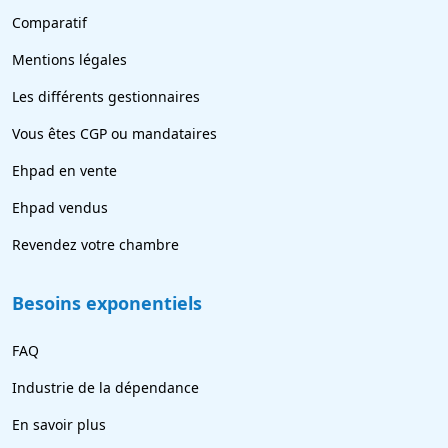
Comparatif
Mentions légales
Les différents gestionnaires
Vous êtes CGP ou mandataires
Ehpad en vente
Ehpad vendus
Revendez votre chambre
Besoins exponentiels
FAQ
Industrie de la dépendance
En savoir plus