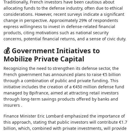
Traditionally, French investors have been cautious about
allocating funds to the defense industry, often due to ethical
considerations. However, recent surveys indicate a significant
change in perspective. Approximately 29% of respondents
express willingness to invest in defense-related financial
products, citing motivations such as national security
concerns, potential financial returns, and a sense of civic duty.
💰 Government Initiatives to
Mobilize Private Capital
Recognizing the need to strengthen its defense sector, the
French government has announced plans to raise €5 billion
through a combination of public and private funding. This
initiative includes the creation of a €450 million defense fund
managed by Bpifrance, aimed at attracting retail investors
through long-term savings products offered by banks and
insurers .
Finance Minister Eric Lombard emphasized the importance of
this approach, stating that public investors will contribute €1.7
billion, which, combined with private investments, will provide