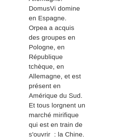
DomusVi domine
en Espagne.
Orpea a acquis
des groupes en
Pologne, en
République
tchèque, en
Allemagne, et est
présent en
Amérique du Sud.
Et tous lorgnent un
marché mirifique
qui est en train de
s'ouvrir : la Chine.