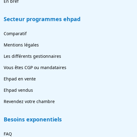
En bref
Secteur programmes ehpad
Comparatif
Mentions légales
Les différents gestionnaires
Vous êtes CGP ou mandataires
Ehpad en vente
Ehpad vendus
Revendez votre chambre
Besoins exponentiels
FAQ