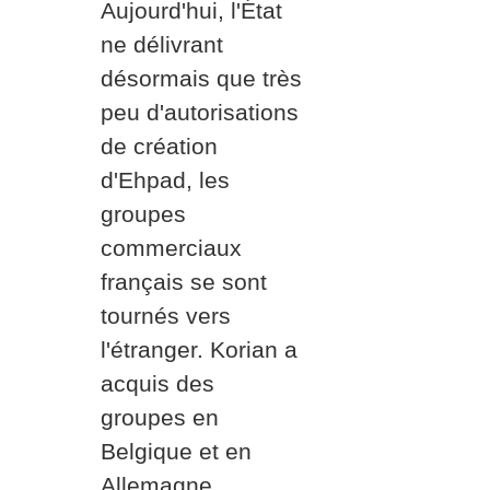
Aujourd'hui, l'État
ne délivrant
désormais que très
peu d'autorisations
de création
d'Ehpad, les
groupes
commerciaux
français se sont
tournés vers
l'étranger. Korian a
acquis des
groupes en
Belgique et en
Allemagne.