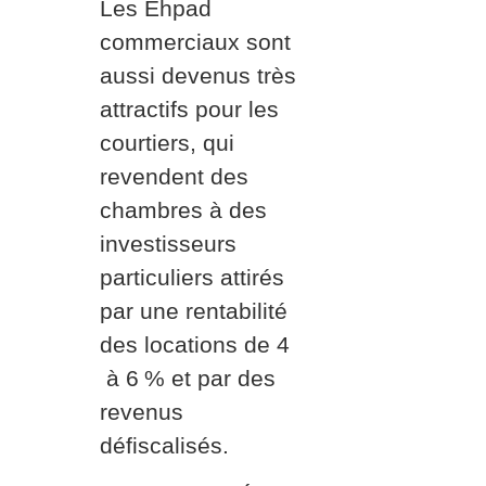
Les Ehpad
commerciaux sont
aussi devenus très
attractifs pour les
courtiers, qui
revendent des
chambres à des
investisseurs
particuliers attirés
par une rentabilité
des locations de 4
à 6
% et par des
revenus
défiscalisés.