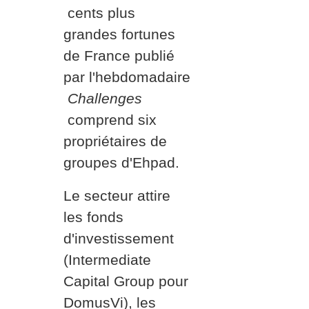
cents plus
grandes fortunes
de France publié
par l'hebdomadaire
Challenges
comprend six
propriétaires de
groupes d'Ehpad.
Le secteur attire
les fonds
d'investissement
(Intermediate
Capital Group pour
DomusVi), les