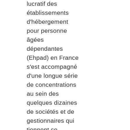
lucratif des
établissements
d'hébergement
pour personne
âgées
dépendantes
(Ehpad) en France
s'est accompagné
d'une longue série
de concentrations
au sein des
quelques dizaines
de sociétés et de
gestionnaires qui
tiennent ce