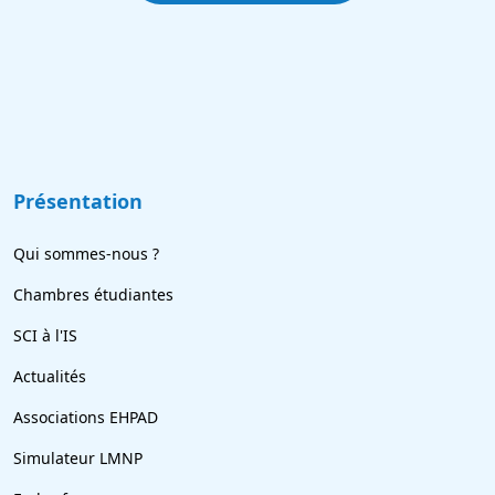
Présentation
Qui sommes-nous ?
Chambres étudiantes
SCI à l'IS
Actualités
Associations EHPAD
Simulateur LMNP