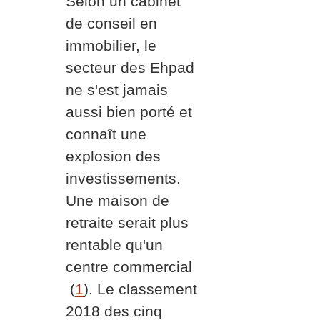
Selon un cabinet
de conseil en
immobilier, le
secteur des Ehpad
ne s'est jamais
aussi bien porté et
connaît une
explosion des
investissements.
Une maison de
retraite serait plus
rentable qu'un
centre commercial
(
1
)
. Le classement
2018 des cinq