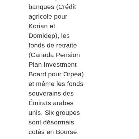
banques (Crédit
agricole pour
Korian et
Domidep), les
fonds de retraite
(Canada Pension
Plan Investment
Board pour Orpea)
et même les fonds
souverains des
Émirats arabes
unis. Six groupes
sont désormais
cotés en Bourse.