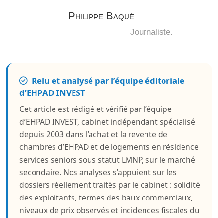
Philippe Baqué
Journaliste.
Relu et analysé par l’équipe éditoriale
d’EHPAD INVEST
Cet article est rédigé et vérifié par l’équipe
d’EHPAD INVEST, cabinet indépendant spécialisé
depuis 2003 dans l’achat et la revente de
chambres d’EHPAD et de logements en résidence
services seniors sous statut LMNP, sur le marché
secondaire. Nos analyses s’appuient sur les
dossiers réellement traités par le cabinet : solidité
des exploitants, termes des baux commerciaux,
niveaux de prix observés et incidences fiscales du