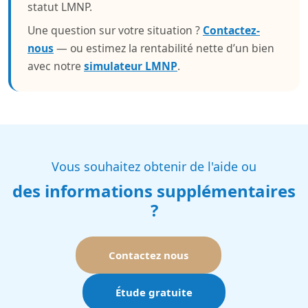
statut LMNP.
Une question sur votre situation ?
Contactez-
nous
— ou estimez la rentabilité nette d’un bien
avec notre
simulateur LMNP
.
Vous souhaitez obtenir de l'aide ou
des informations supplémentaires
?
Contactez nous
Étude gratuite