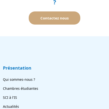
?
Contactez nous
Présentation
Qui sommes-nous ?
Chambres étudiantes
SCI à l'IS
Actualités