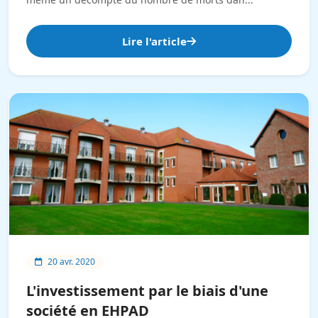
Lire l'article
20 avr. 2020
L'investissement par le biais d'une
société en EHPAD