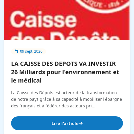
09 sept. 2020
LA CAISSE DES DEPOTS VA INVESTIR
26 Milliards pour l'environnement et
le médical
La Caisse des Dépôts est acteur de la transformation
de notre pays grâce à sa capacité à mobiliser l'épargne
des français et à fédérer des acteurs pri...
Lire l'article