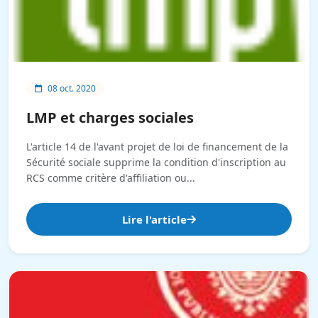
08 oct. 2020
LMP et charges sociales
L'article 14 de l'avant projet de loi de financement de la
Sécurité sociale supprime la condition d'inscription au
RCS comme critère d'affiliation ou...
Lire l'article