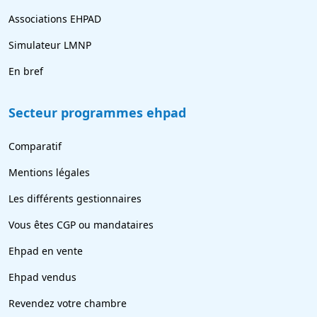
Associations EHPAD
Simulateur LMNP
En bref
Secteur programmes ehpad
Comparatif
Mentions légales
Les différents gestionnaires
Vous êtes CGP ou mandataires
Ehpad en vente
Ehpad vendus
Revendez votre chambre