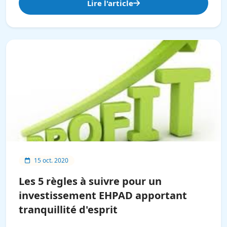
Lire l'article
15 oct. 2020
Les 5 règles à suivre pour un
investissement EHPAD apportant
tranquillité d'esprit