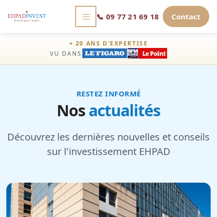
📞
09 77 21 69 18
Contact
+ 20 ANS D'EXPERTISE
VU DANS
RESTEZ INFORMÉ
Nos
actualités
Découvrez les dernières nouvelles et conseils
sur l'investissement EHPAD