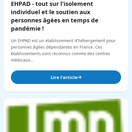
EHPAD - tout sur l'isolement
individuel et le soutien aux
personnes âgées en temps de
pandémie !
Un EHPAD est un établissement d'hébergement pour
personnes âgées dépendantes en France. Ces
établissements sont reconnus comme des centres
médicaux...
Lire l'article