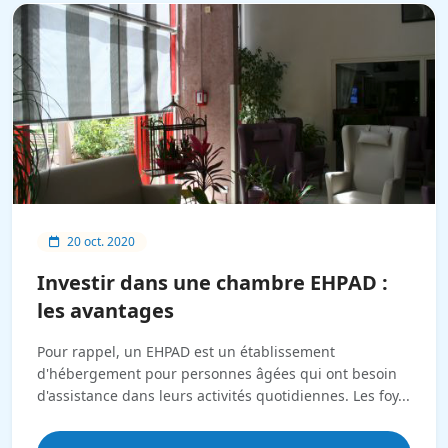
20 oct. 2020
Investir dans une chambre EHPAD :
les avantages
Pour rappel, un EHPAD est un établissement
d'hébergement pour personnes âgées qui ont besoin
d'assistance dans leurs activités quotidiennes. Les foy...