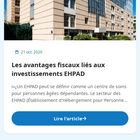
21 oct. 2020
Les avantages fiscaux liés aux
investissements EHPAD
ï»¿Un EHPAD peut se définir comme un centre de soins
pour personnes âgées dépendantes. Le secteur des
EHPAD (Établissement d'Hébergement pour Personne...
Lire l'article