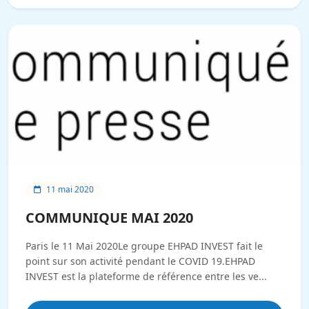
11 mai 2020
COMMUNIQUE MAI 2020
Paris le 11 Mai 2020Le groupe EHPAD INVEST fait le
point sur son activité pendant le COVID 19.EHPAD
INVEST est la plateforme de référence entre les ve...