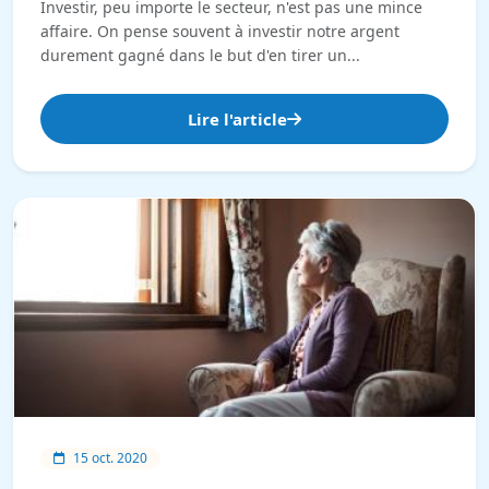
Investir, peu importe le secteur, n'est pas une mince
affaire. On pense souvent à investir notre argent
durement gagné dans le but d'en tirer un...
Lire l'article
15 oct. 2020