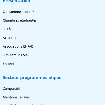
Présentation
Qui sommes-nous ?
Chambres étudiantes
SCI à l'IS
Actualités
Associations EHPAD
Simulateur LMNP
En bref
Secteur programmes ehpad
Comparatif
Mentions légales