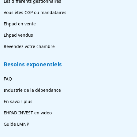
Les différents gestionnaires
Vous êtes CGP ou mandataires
Ehpad en vente
Ehpad vendus
Revendez votre chambre
Besoins exponentiels
FAQ
Industrie de la dépendance
En savoir plus
EHPAD INVEST en vidéo
Guide LMNP