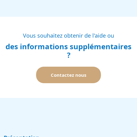
Vous souhaitez obtenir de l'aide ou
des informations supplémentaires
?
Contactez nous