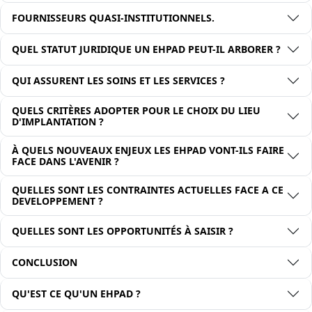
FOURNISSEURS QUASI-INSTITUTIONNELS.
QUEL STATUT JURIDIQUE UN EHPAD PEUT-IL ARBORER ?
QUI ASSURENT LES SOINS ET LES SERVICES ?
QUELS CRITÈRES ADOPTER POUR LE CHOIX DU LIEU
D'IMPLANTATION ?
À QUELS NOUVEAUX ENJEUX LES EHPAD VONT-ILS FAIRE
FACE DANS L'AVENIR ?
QUELLES SONT LES CONTRAINTES ACTUELLES FACE A CE
DEVELOPPEMENT ?
QUELLES SONT LES OPPORTUNITÉS À SAISIR ?
CONCLUSION
QU'EST CE QU'UN EHPAD ?