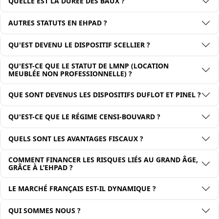
QUELLE EST LA DURÉE DES BAUX ?
AUTRES STATUTS EN EHPAD ?
QU'EST DEVENU LE DISPOSITIF SCELLIER ?
QU'EST-CE QUE LE STATUT DE LMNP (LOCATION
MEUBLÉE NON PROFESSIONNELLE) ?
QUE SONT DEVENUS LES DISPOSITIFS DUFLOT ET PINEL ?
QU'EST-CE QUE LE RÉGIME CENSI-BOUVARD ?
QUELS SONT LES AVANTAGES FISCAUX ?
COMMENT FINANCER LES RISQUES LIÉS AU GRAND ÂGE,
GRÂCE À L’EHPAD ?
LE MARCHÉ FRANÇAIS EST-IL DYNAMIQUE ?
QUI SOMMES NOUS ?