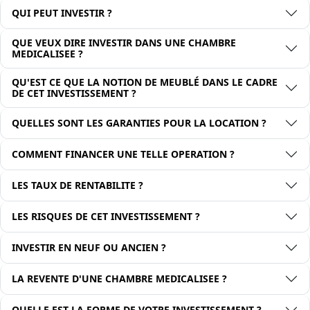
QUI PEUT INVESTIR ?
QUE VEUX DIRE INVESTIR DANS UNE CHAMBRE
MEDICALISEE ?
QU'EST CE QUE LA NOTION DE MEUBLÉ DANS LE CADRE
DE CET INVESTISSEMENT ?
QUELLES SONT LES GARANTIES POUR LA LOCATION ?
COMMENT FINANCER UNE TELLE OPERATION ?
LES TAUX DE RENTABILITE ?
LES RISQUES DE CET INVESTISSEMENT ?
INVESTIR EN NEUF OU ANCIEN ?
LA REVENTE D'UNE CHAMBRE MEDICALISEE ?
QUELLE EST LA FORME DE VOTRE INVESTISSEMENT ?