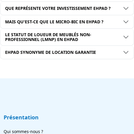
QUE REPRÉSENTE VOTRE INVESTISSEMENT EHPAD ?
MAIS QU'EST-CE QUE LE MICRO-BIC EN EHPAD ?
LE STATUT DE LOUEUR DE MEUBLÉS NON-
PROFESSIONNEL (LMNP) EN EHPAD
EHPAD SYNONYME DE LOCATION GARANTIE
Présentation
Qui sommes-nous ?