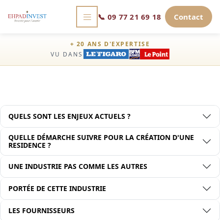
📞
09 77 21 69 18
Contact
+ 20 ANS D'EXPERTISE
VU DANS
QUELS SONT LES ENJEUX ACTUELS ?
QUELLE DÉMARCHE SUIVRE POUR LA CRÉATION D'UNE
RESIDENCE ?
UNE INDUSTRIE PAS COMME LES AUTRES
PORTÉE DE CETTE INDUSTRIE
LES FOURNISSEURS