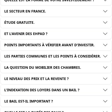
LE SECTEUR EN FRANCE.
ÉTUDE GRATUITE.
ET L'AVENIR DES EHPAD ?
POINTS IMPORTANTS À VÉRIFIER AVANT D'INVESTIR.
LES PARTIES COMMUNES ET LES POINTS À CONSIDÉRER.
LA QUESTION DU MOBILIER DES CHAMBRES.
LE NIVEAU DES PRIX ET LA REVENTE ?
L'INDEXATION DES LOYERS DANS UN BAIL ?
LE BAIL EST-IL IMPORTANT ?