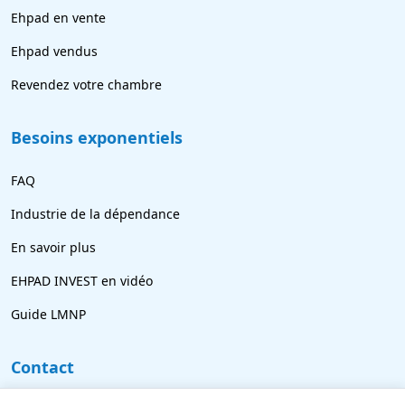
Ehpad en vente
Ehpad vendus
Revendez votre chambre
Besoins exponentiels
FAQ
Industrie de la dépendance
En savoir plus
EHPAD INVEST en vidéo
Guide LMNP
Contact