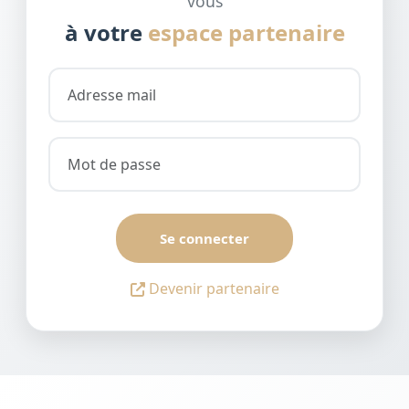
vous
à votre
espace partenaire
Se connecter
Devenir partenaire