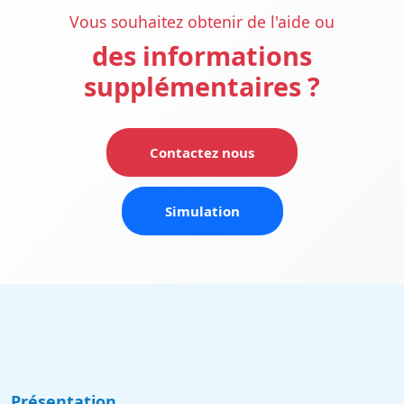
Vous souhaitez obtenir de l'aide ou
des informations
supplémentaires ?
Contactez nous
Simulation
Présentation