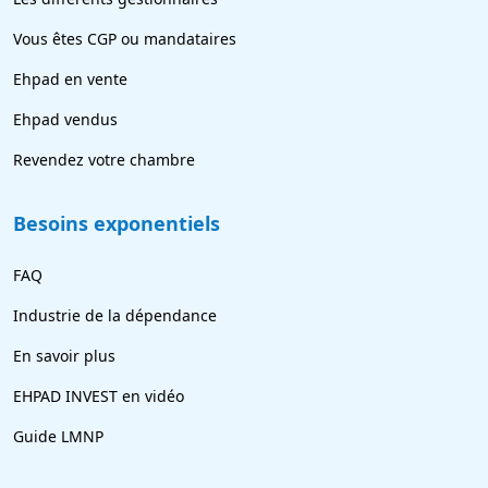
Vous êtes CGP ou mandataires
Ehpad en vente
Ehpad vendus
Revendez votre chambre
Besoins exponentiels
FAQ
Industrie de la dépendance
En savoir plus
EHPAD INVEST en vidéo
Guide LMNP