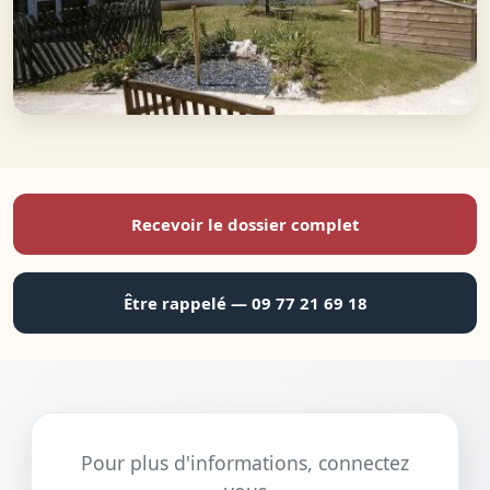
Recevoir le dossier complet
Être rappelé — 09 77 21 69 18
Pour plus d'informations, connectez