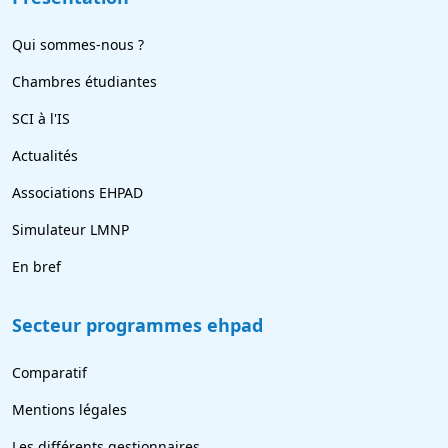
Qui sommes-nous ?
Chambres étudiantes
SCI à l'IS
Actualités
Associations EHPAD
Simulateur LMNP
En bref
Secteur programmes ehpad
Comparatif
Mentions légales
Les différents gestionnaires