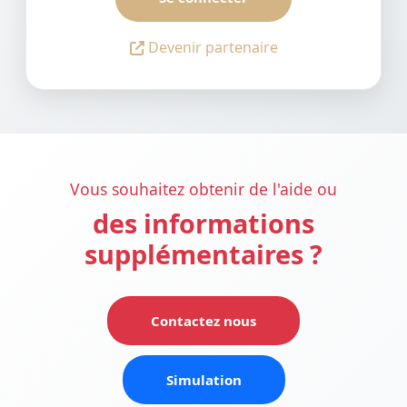
Devenir partenaire
Vous souhaitez obtenir de l'aide ou
des informations
supplémentaires ?
Contactez nous
Simulation