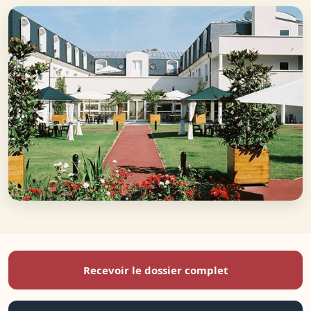
Recevoir le dossier complet