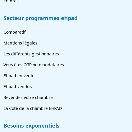
En bref
Secteur programmes ehpad
Comparatif
Mentions légales
Les différents gestionnaires
Vous êtes CGP ou mandataires
Ehpad en vente
Ehpad vendus
Revendez votre chambre
La Cote de la chambre EHPAD
Besoins exponentiels