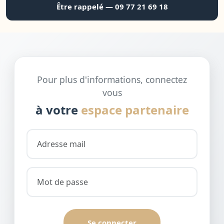
Être rappelé — 09 77 21 69 18
Pour plus d'informations, connectez
vous
à votre
espace partenaire
Se connecter