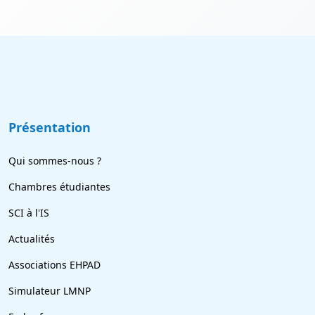
Présentation
Qui sommes-nous ?
Chambres étudiantes
SCI à l'IS
Actualités
Associations EHPAD
Simulateur LMNP