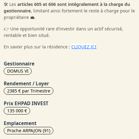
🛠️ Les
articles 605 et 606 sont intégralement à la charge du
gestionnaire
, limitant ainsi fortement le reste à charge pour le
propriétaire 💼.
👉 Une opportunité rare d’investir dans un actif sécurisé,
rentable et bien situé.
En savoir plus sur la résidence :
CLIQUEZ ICI
Gestionnaire
DOMUS VI
Rendement / Loyer
2385 € par Trimestre
Prix EHPAD INVEST
135 000 €
Emplacement
Proche ARPAJON (91)