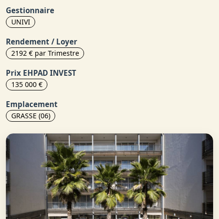
Gestionnaire
UNIVI
Rendement / Loyer
2192 € par Trimestre
Prix EHPAD INVEST
135 000 €
Emplacement
GRASSE (06)