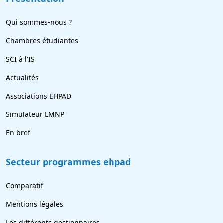
Qui sommes-nous ?
Chambres étudiantes
SCI à l'IS
Actualités
Associations EHPAD
Simulateur LMNP
En bref
Secteur programmes ehpad
Comparatif
Mentions légales
Les différents gestionnaires