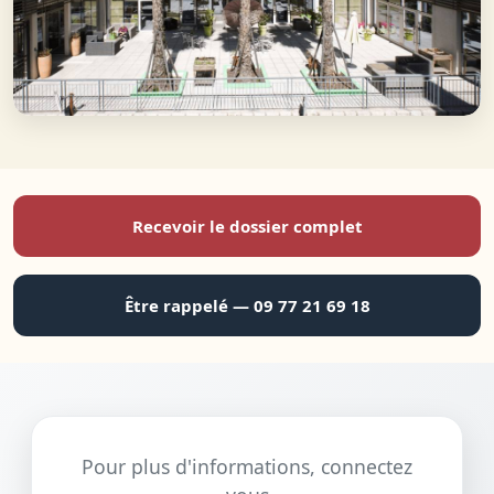
Recevoir le dossier complet
Être rappelé — 09 77 21 69 18
Pour plus d'informations, connectez