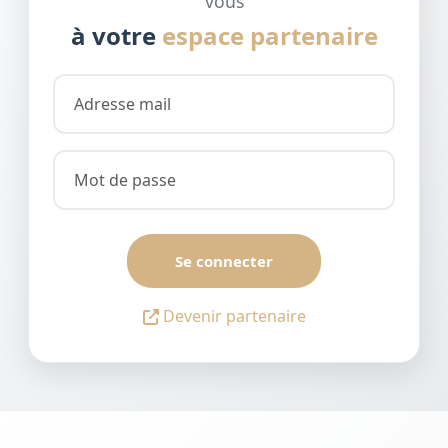
vous
à votre
espace partenaire
Se connecter
Devenir partenaire