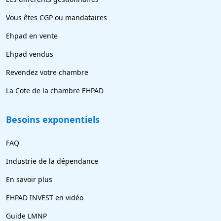
Vous êtes CGP ou mandataires
Ehpad en vente
Ehpad vendus
Revendez votre chambre
La Cote de la chambre EHPAD
Besoins exponentiels
FAQ
Industrie de la dépendance
En savoir plus
EHPAD INVEST en vidéo
Guide LMNP