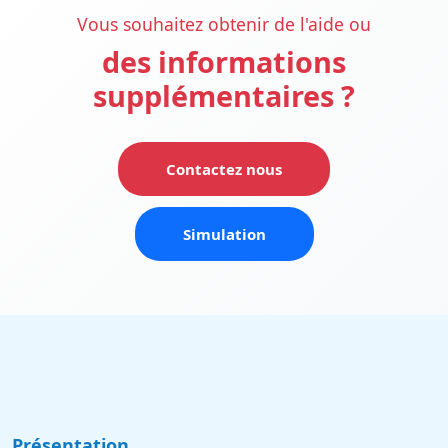
Vous souhaitez obtenir de l'aide ou
des informations
supplémentaires ?
Contactez nous
Simulation
Présentation