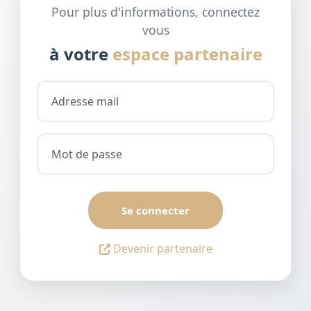
Pour plus d'informations, connectez
vous
à votre
espace partenaire
Se connecter
Devenir partenaire