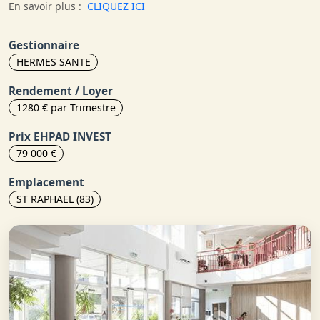
En savoir plus :
CLIQUEZ ICI
Gestionnaire
HERMES SANTE
Rendement / Loyer
1280 € par Trimestre
Prix EHPAD INVEST
79 000 €
Emplacement
ST RAPHAEL (83)