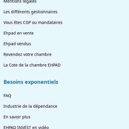
Mentions légales
Les différents gestionnaires
Vous êtes CGP ou mandataires
Ehpad en vente
Ehpad vendus
Revendez votre chambre
La Cote de la chambre EHPAD
Besoins exponentiels
FAQ
Industrie de la dépendance
En savoir plus
EHPAD INVEST en vidéo