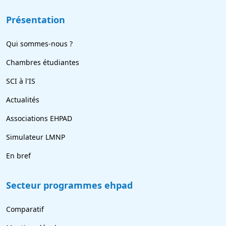
Présentation
Qui sommes-nous ?
Chambres étudiantes
SCI à l'IS
Actualités
Associations EHPAD
Simulateur LMNP
En bref
Secteur programmes ehpad
Comparatif