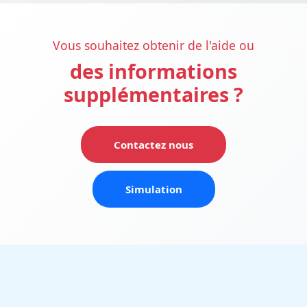
Vous souhaitez obtenir de l'aide ou
des informations
supplémentaires ?
Contactez nous
Simulation