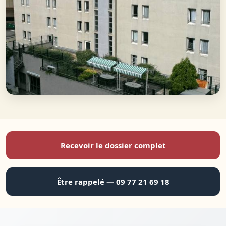
Recevoir le dossier complet
Être rappelé — 09 77 21 69 18