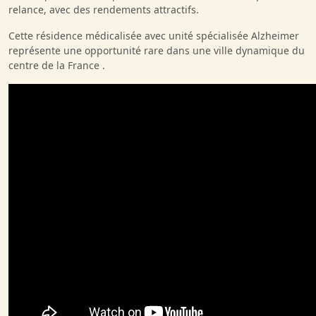
relance, avec des rendements attractifs.
Cette résidence médicalisée avec unité spécialisée Alzheimer
représente une opportunité rare dans une ville dynamique du
centre de la France .