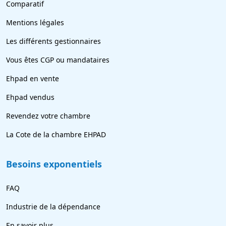
Comparatif
Mentions légales
Les différents gestionnaires
Vous êtes CGP ou mandataires
Ehpad en vente
Ehpad vendus
Revendez votre chambre
La Cote de la chambre EHPAD
Besoins exponentiels
FAQ
Industrie de la dépendance
En savoir plus