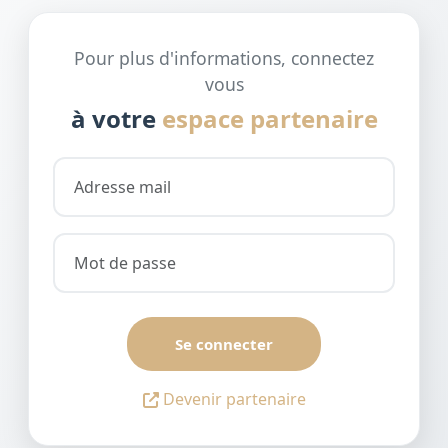
Pour plus d'informations, connectez
vous
à votre
espace partenaire
Se connecter
Devenir partenaire