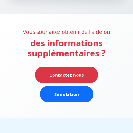
Vous souhaitez obtenir de l'aide ou
des informations
supplémentaires ?
Contactez nous
Simulation