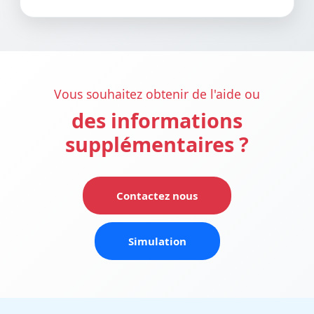
Vous souhaitez obtenir de l'aide ou
des informations
supplémentaires ?
Contactez nous
Simulation