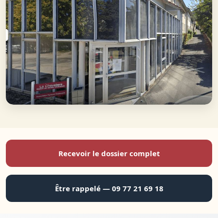
Recevoir le dossier complet
Être rappelé — 09 77 21 69 18