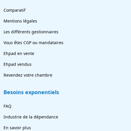
Comparatif
Mentions légales
Les différents gestionnaires
Vous êtes CGP ou mandataires
Ehpad en vente
Ehpad vendus
Revendez votre chambre
Besoins exponentiels
FAQ
Industrie de la dépendance
En savoir plus