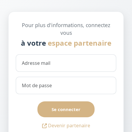
Pour plus d'informations, connectez
vous
à votre
espace partenaire
Se connecter
Devenir partenaire