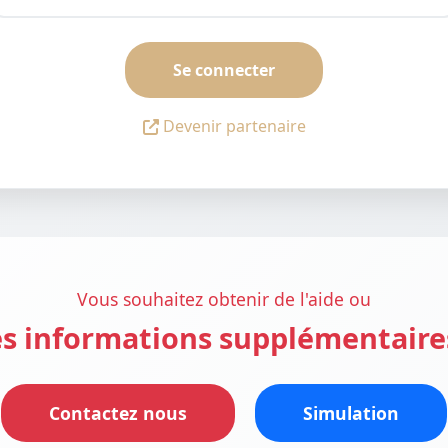
Se connecter
Devenir partenaire
Vous souhaitez obtenir de l'aide ou
s informations supplémentaire
Contactez nous
Simulation