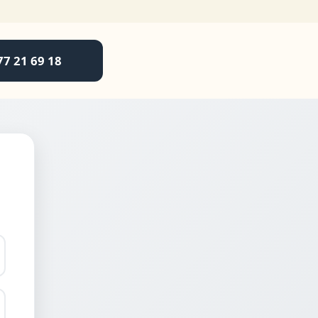
77 21 69 18