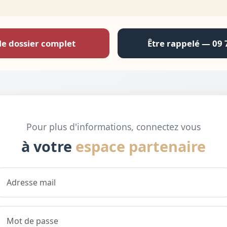
le dossier complet
Être rappelé — 09 
Pour plus d'informations, connectez vous
à votre
espace partenaire