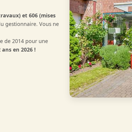
travaux) et 606 (mises
du gestionnaire. Vous ne
ue de 2014 pour une
 ans en 2026 !