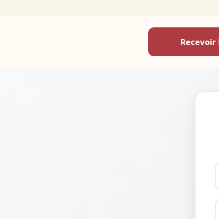
Recevoir 