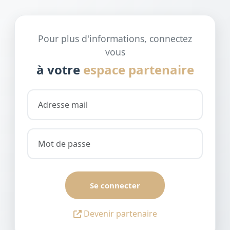
Pour plus d'informations, connectez
vous
à votre
espace partenaire
Se connecter
Devenir partenaire