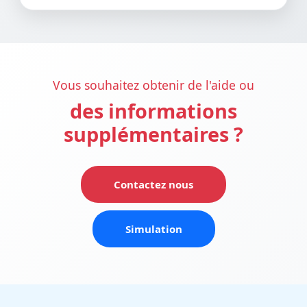
Vous souhaitez obtenir de l'aide ou
des informations
supplémentaires ?
Contactez nous
Simulation