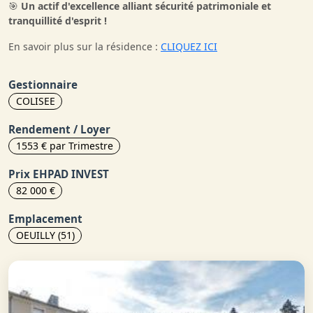
🎯
Un actif d'excellence alliant sécurité patrimoniale et
tranquillité d'esprit !
En savoir plus sur la résidence :
CLIQUEZ ICI
Gestionnaire
COLISEE
Rendement / Loyer
1553 € par Trimestre
Prix EHPAD INVEST
82 000 €
Emplacement
OEUILLY (51)