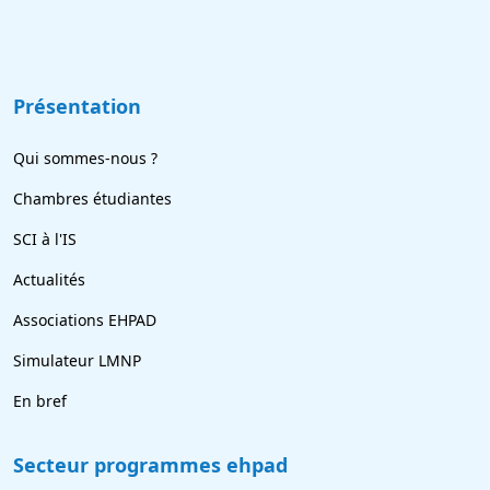
Présentation
Qui sommes-nous ?
Chambres étudiantes
SCI à l'IS
Actualités
Associations EHPAD
Simulateur LMNP
En bref
Secteur programmes ehpad