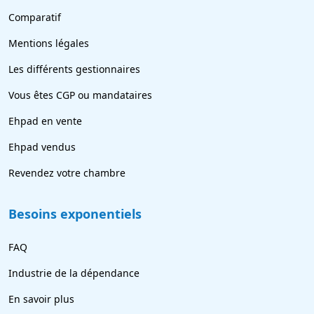
Comparatif
Mentions légales
Les différents gestionnaires
Vous êtes CGP ou mandataires
Ehpad en vente
Ehpad vendus
Revendez votre chambre
Besoins exponentiels
FAQ
Industrie de la dépendance
En savoir plus