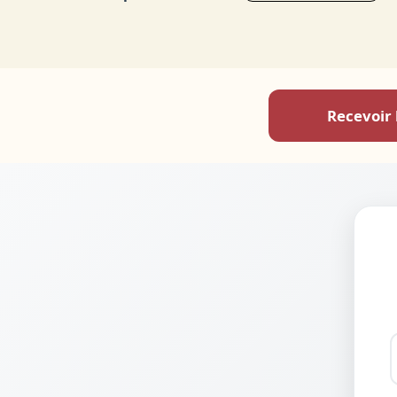
Recevoir 