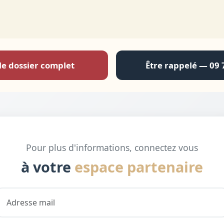
le dossier complet
Être rappelé — 09 
Pour plus d'informations, connectez vous
à votre
espace partenaire