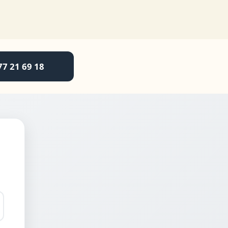
77 21 69 18