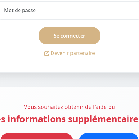
Se connecter
Devenir partenaire
Vous souhaitez obtenir de l'aide ou
s informations supplémentaire