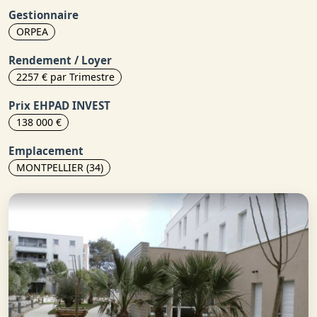
Gestionnaire
ORPEA
Rendement / Loyer
2257 € par Trimestre
Prix EHPAD INVEST
138 000 €
Emplacement
MONTPELLIER (34)