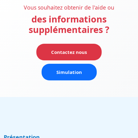
Vous souhaitez obtenir de l'aide ou
des informations
supplémentaires ?
Contactez nous
Simulation
Présentation