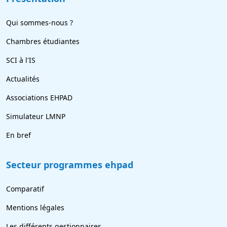
Qui sommes-nous ?
Chambres étudiantes
SCI à l'IS
Actualités
Associations EHPAD
Simulateur LMNP
En bref
Secteur programmes ehpad
Comparatif
Mentions légales
Les différents gestionnaires