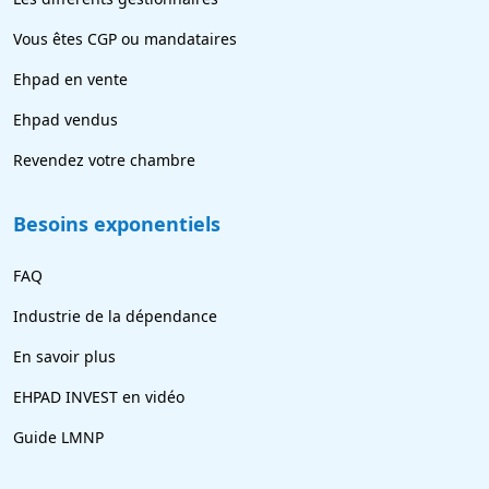
Vous êtes CGP ou mandataires
Ehpad en vente
Ehpad vendus
Revendez votre chambre
Besoins exponentiels
FAQ
Industrie de la dépendance
En savoir plus
EHPAD INVEST en vidéo
Guide LMNP