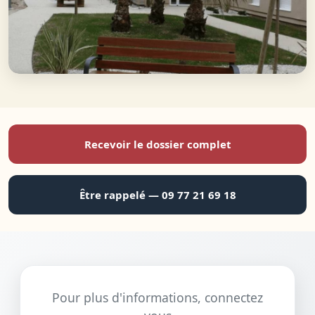
Recevoir le dossier complet
Être rappelé — 09 77 21 69 18
Pour plus d'informations, connectez