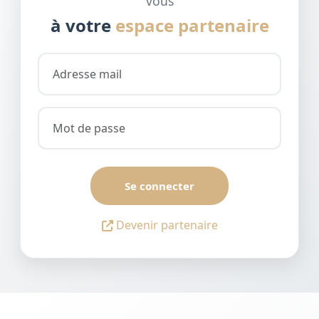
vous
à votre
espace partenaire
Se connecter
Devenir partenaire