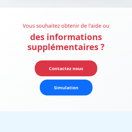
Vous souhaitez obtenir de l'aide ou
des informations
supplémentaires ?
Contactez nous
Simulation