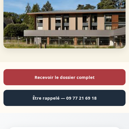
Recevoir le dossier complet
Être rappelé — 09 77 21 69 18