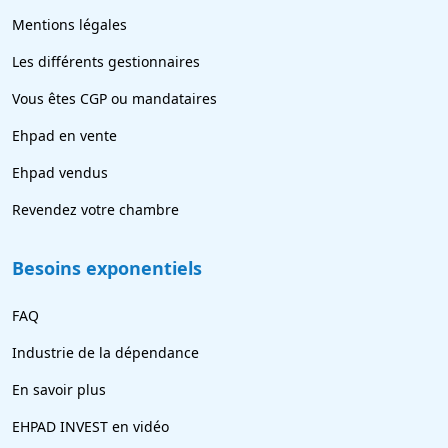
Mentions légales
Les différents gestionnaires
Vous êtes CGP ou mandataires
Ehpad en vente
Ehpad vendus
Revendez votre chambre
Besoins exponentiels
FAQ
Industrie de la dépendance
En savoir plus
EHPAD INVEST en vidéo