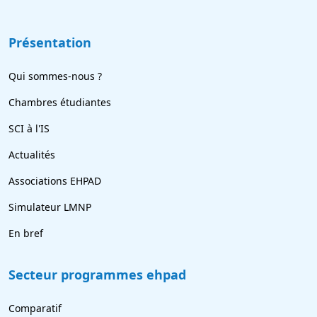
Présentation
Qui sommes-nous ?
Chambres étudiantes
SCI à l'IS
Actualités
Associations EHPAD
Simulateur LMNP
En bref
Secteur programmes ehpad
Comparatif