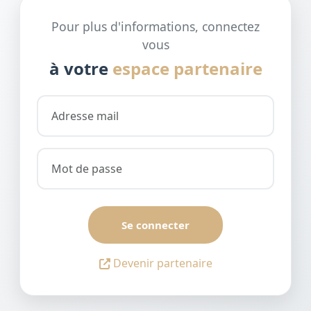
Pour plus d'informations, connectez
vous
à votre
espace partenaire
Se connecter
Devenir partenaire