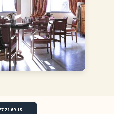
77 21 69 18