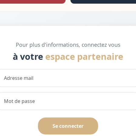
Pour plus d'informations, connectez vous
à votre
espace partenaire
Se connecter