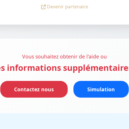
Devenir partenaire
Vous souhaitez obtenir de l'aide ou
s informations supplémentaire
Contactez nous
Simulation