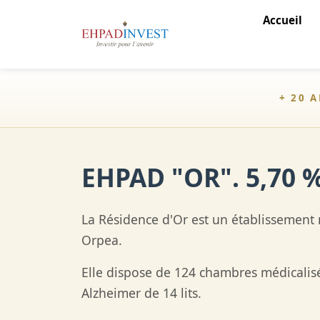
Accueil
+ 20 
EHPAD "OR". 5,70 
La Résidence d'Or est un établissement 
Orpea.
Elle dispose de 124 chambres médicalis
Alzheimer de 14 lits.