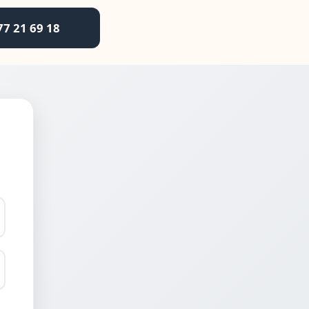
77 21 69 18