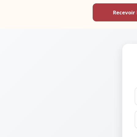
Recevoir 