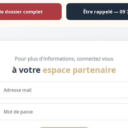
le dossier complet
Être rappelé — 09 
Pour plus d'informations, connectez vous
à votre
espace partenaire