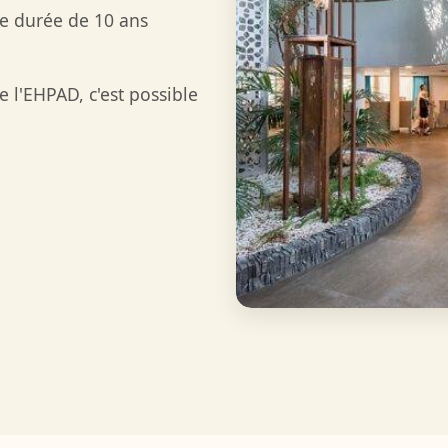
ne durée de 10 ans
 l'EHPAD, c'est possible