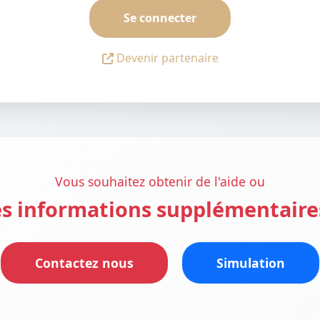
Se connecter
Devenir partenaire
Vous souhaitez obtenir de l'aide ou
s informations supplémentaire
Contactez nous
Simulation