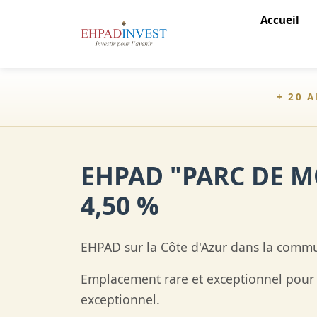
Accueil
+ 20 
EHPAD "PARC DE M
4,50 %
EHPAD sur la Côte d'Azur dans la comm
Emplacement rare et exceptionnel pour
exceptionnel.