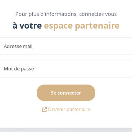
Pour plus d'informations, connectez vous
à votre
espace partenaire
Se connecter
Devenir partenaire