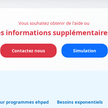
Vous souhaitez obtenir de l'aide ou
s informations supplémentaire
Contactez nous
Simulation
eur programmes ehpad
Besoins exponentiels