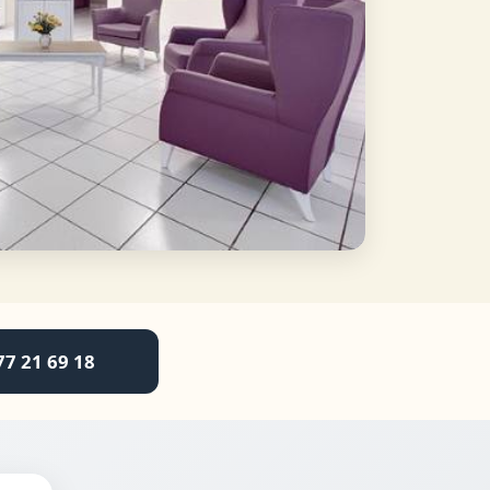
77 21 69 18