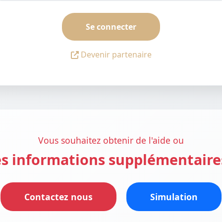
Se connecter
Devenir partenaire
Vous souhaitez obtenir de l'aide ou
s informations supplémentaire
Contactez nous
Simulation