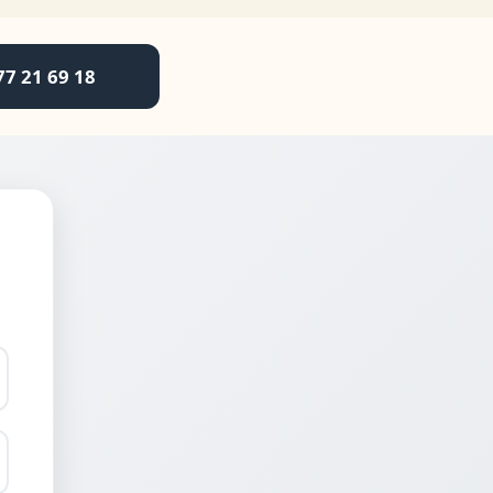
77 21 69 18