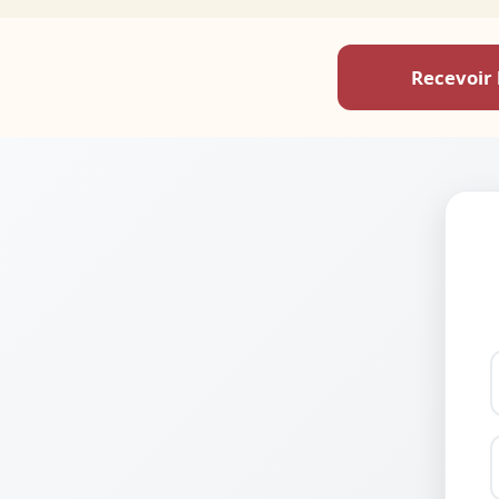
Recevoir 