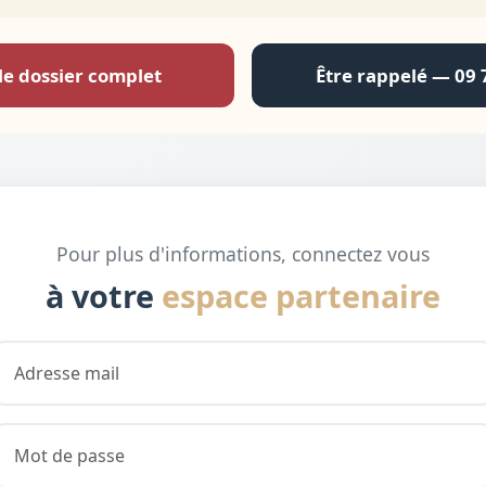
le dossier complet
Être rappelé — 09 
Pour plus d'informations, connectez vous
à votre
espace partenaire