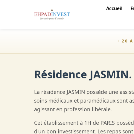
Accueil
E
+ 20 
Résidence JASMIN.
La résidence JASMIN possède une assist
soins médicaux et paramédicaux sont as
agissant en profession libérale.
Cet établissement à 1H de PARIS possède
d'un bon investissement. Les repas sont 