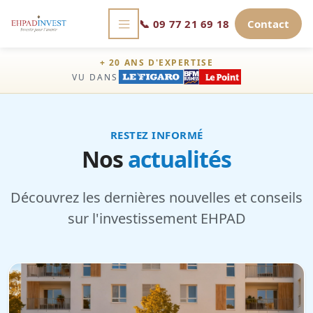
📞
09 77 21 69 18
Contact
+ 20 ANS D'EXPERTISE
VU DANS
RESTEZ INFORMÉ
Nos
actualités
Découvrez les dernières nouvelles et conseils
sur l'investissement EHPAD