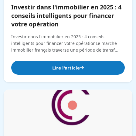
Investir dans l'immobilier en 2025 : 4
conseils intelligents pour financer
votre opération
Investir dans l'immobilier en 2025 : 4 conseils
intelligents pour financer votre opérationLe marché
immobilier français traverse une période de transf...
Lire l'article