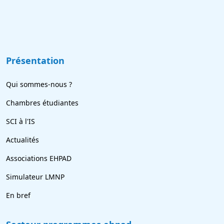
Présentation
Qui sommes-nous ?
Chambres étudiantes
SCI à l'IS
Actualités
Associations EHPAD
Simulateur LMNP
En bref