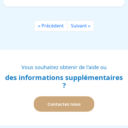
« Précédent
Suivant »
Vous souhaitez obtenir de l'aide ou
des informations supplémentaires
?
Contactez nous