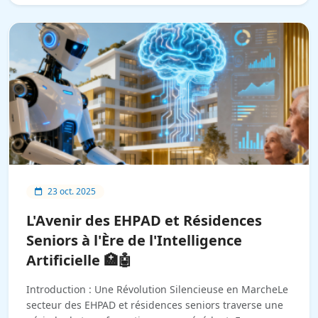
23 oct. 2025
L'Avenir des EHPAD et Résidences
Seniors à l'Ère de l'Intelligence
Artificielle 🏥🤖
Introduction : Une Révolution Silencieuse en MarcheLe
secteur des EHPAD et résidences seniors traverse une