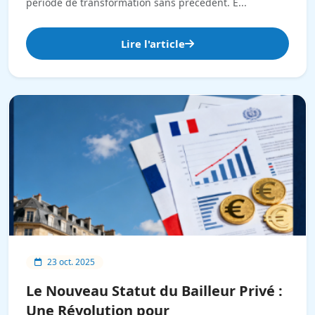
période de transformation sans précédent. E...
Lire l'article
23 oct. 2025
Le Nouveau Statut du Bailleur Privé :
Une Révolution pour