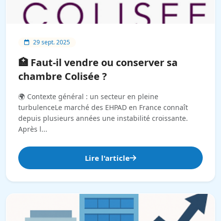
29 sept. 2025
🏥 Faut-il vendre ou conserver sa
chambre Colisée ?
🌍 Contexte général : un secteur en pleine
turbulenceLe marché des EHPAD en France connaît
depuis plusieurs années une instabilité croissante.
Après l...
Lire l'article