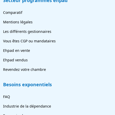
Secteur programmes ehpad
Comparatif
Mentions légales
Les différents gestionnaires
Vous êtes CGP ou mandataires
Ehpad en vente
Ehpad vendus
Revendez votre chambre
Besoins exponentiels
FAQ
Industrie de la dépendance