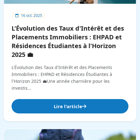
16 oct. 2025
L'Évolution des Taux d'Intérêt et des
Placements Immobiliers : EHPAD et
Résidences Étudiantes à l'Horizon
2025 💼
L'Évolution des Taux d'Intérêt et des Placements
Immobiliers : EHPAD et Résidences Étudiantes à
l'Horizon 2025 💼Une année charnière pour les
investis...
Lire l'article