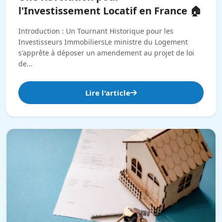
l'Investissement Locatif en France 🏠
Introduction : Un Tournant Historique pour les
Investisseurs ImmobiliersLe ministre du Logement
s'apprête à déposer un amendement au projet de loi
de...
Lire l'article