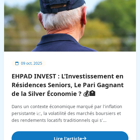
09 oct. 2025
EHPAD INVEST : L'Investissement en
Résidences Seniors, Le Pari Gagnant
de la Silver Économie ? 💰🏥
Dans un contexte économique marqué par l'inflation
persistante 📈, la volatilité des marchés boursiers et
des rendements locatifs traditionnels qui s'...
Lire l'article