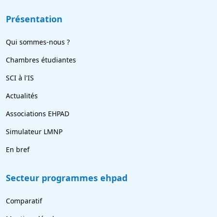
Présentation
Qui sommes-nous ?
Chambres étudiantes
SCI à l'IS
Actualités
Associations EHPAD
Simulateur LMNP
En bref
Secteur programmes ehpad
Comparatif