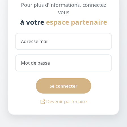
Pour plus d'informations, connectez
vous
à votre
espace partenaire
Se connecter
Devenir partenaire