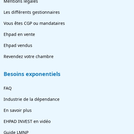
Mentions légales
Les différents gestionnaires
Vous êtes CGP ou mandataires
Ehpad en vente
Ehpad vendus
Revendez votre chambre
Besoins exponentiels
FAQ
Industrie de la dépendance
En savoir plus
EHPAD INVEST en vidéo
Guide LMNP