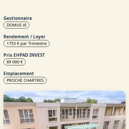
Gestionnaire
DOMUS VI
Rendement / Loyer
1755 € par Trimestre
Prix EHPAD INVEST
89 000 €
Emplacement
PROCHE CHARTRES