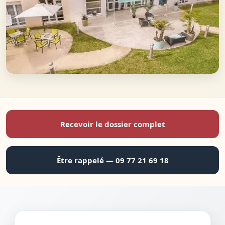
Recevoir le dossier complet
Être rappelé — 09 77 21 69 18