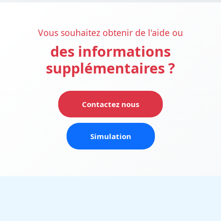
Vous souhaitez obtenir de l'aide ou
des informations
supplémentaires ?
Contactez nous
Simulation