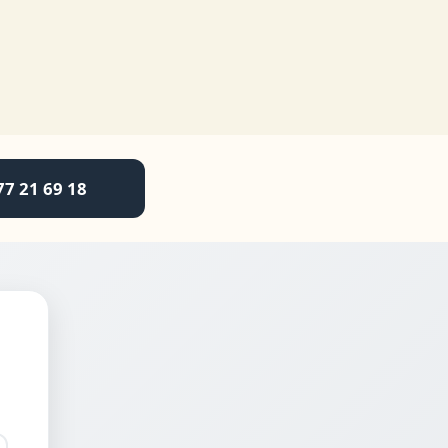
77 21 69 18