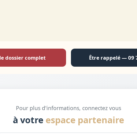
le dossier complet
Être rappelé — 09 
Pour plus d'informations, connectez vous
à votre
espace partenaire