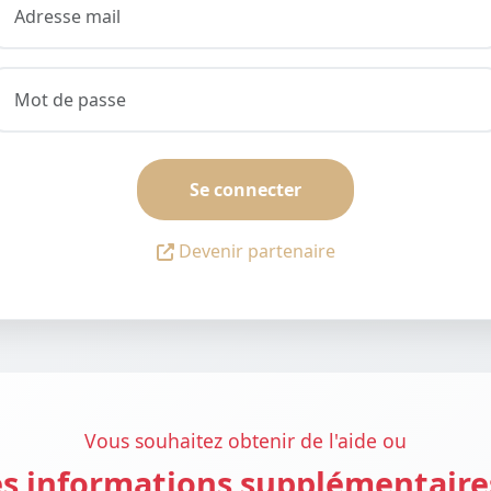
Se connecter
Devenir partenaire
Vous souhaitez obtenir de l'aide ou
s informations supplémentaire