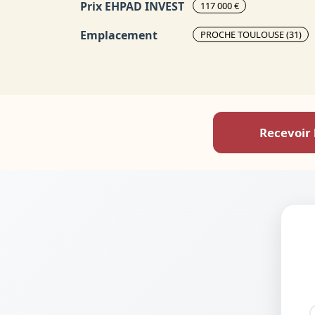
Prix EHPAD INVEST
117 000 €
Emplacement
PROCHE TOULOUSE (31)
Recevoir 