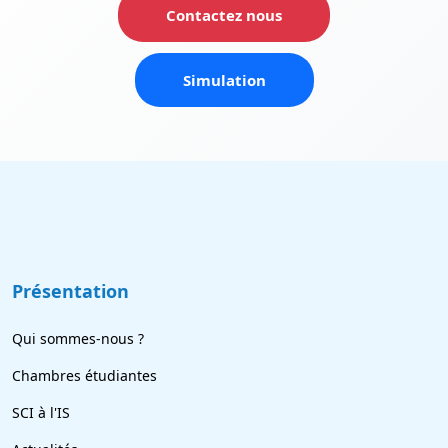
Contactez nous
Simulation
Présentation
Qui sommes-nous ?
Chambres étudiantes
SCI à l'IS