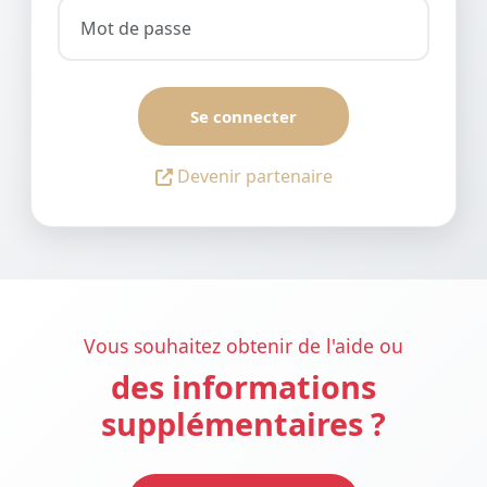
Se connecter
Devenir partenaire
Vous souhaitez obtenir de l'aide ou
des informations
supplémentaires ?