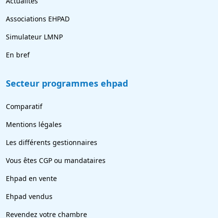
Actualités
Associations EHPAD
Simulateur LMNP
En bref
Secteur programmes ehpad
Comparatif
Mentions légales
Les différents gestionnaires
Vous êtes CGP ou mandataires
Ehpad en vente
Ehpad vendus
Revendez votre chambre