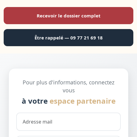
Recevoir le dossier complet
Être rappelé — 09 77 21 69 18
Pour plus d'informations, connectez
vous
à votre
espace partenaire