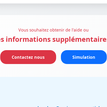
Vous souhaitez obtenir de l'aide ou
s informations supplémentaire
Contactez nous
Simulation