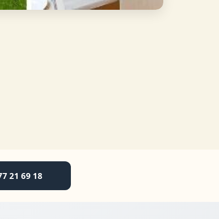
77 21 69 18