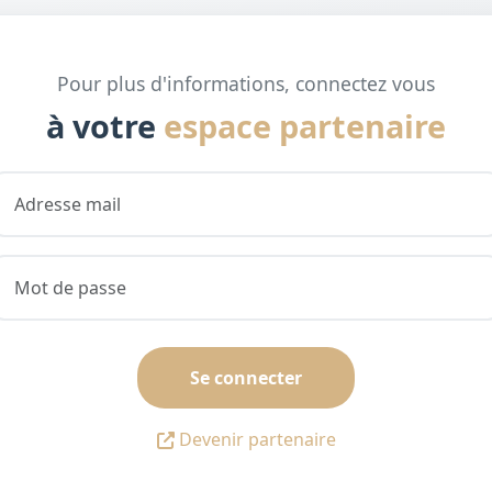
Pour plus d'informations, connectez vous
à votre
espace partenaire
Se connecter
Devenir partenaire