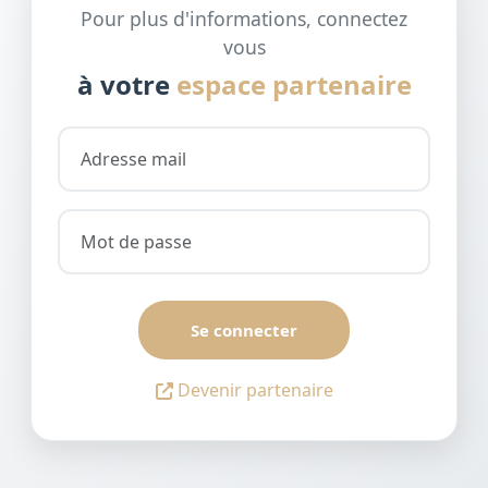
Pour plus d'informations, connectez
vous
à votre
espace partenaire
Se connecter
Devenir partenaire