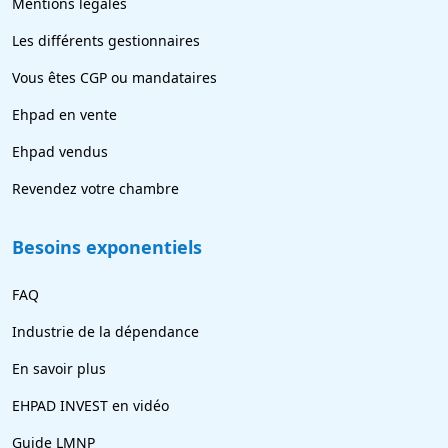
Mentions légales
Les différents gestionnaires
Vous êtes CGP ou mandataires
Ehpad en vente
Ehpad vendus
Revendez votre chambre
Besoins exponentiels
FAQ
Industrie de la dépendance
En savoir plus
EHPAD INVEST en vidéo
Guide LMNP