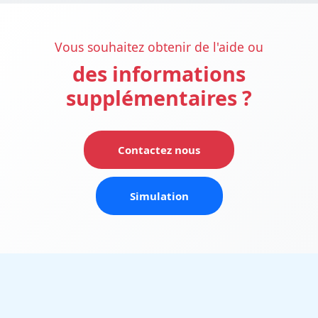
Vous souhaitez obtenir de l'aide ou
des informations
supplémentaires ?
Contactez nous
Simulation