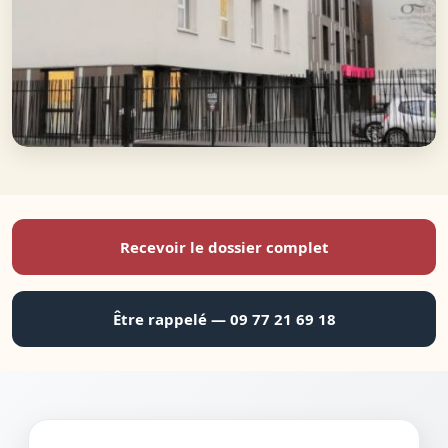
Recevoir le dossier complet
Être rappelé — 09 77 21 69 18