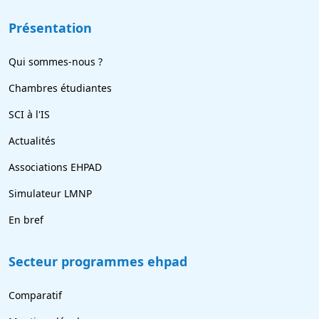
Présentation
Qui sommes-nous ?
Chambres étudiantes
SCI à l'IS
Actualités
Associations EHPAD
Simulateur LMNP
En bref
Secteur programmes ehpad
Comparatif