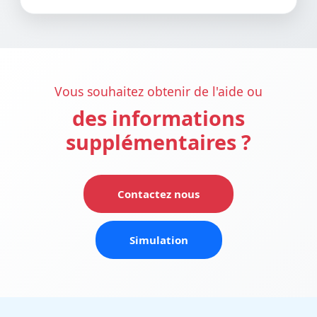
Vous souhaitez obtenir de l'aide ou
des informations
supplémentaires ?
Contactez nous
Simulation