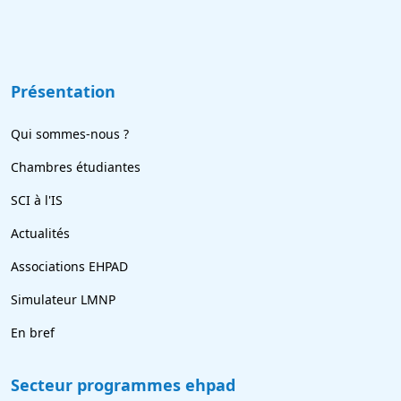
Présentation
Qui sommes-nous ?
Chambres étudiantes
SCI à l'IS
Actualités
Associations EHPAD
Simulateur LMNP
En bref
Secteur programmes ehpad