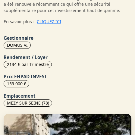
a été renouvelé récemment ce qui offre une sécurité
supplémentaire pour cet investissement haut de gamme.
En savoir plus :
CLIQUEZ ICI
Gestionnaire
DOMUS VI
Rendement / Loyer
2134 € par Trimestre
Prix EHPAD INVEST
159 000 €
Emplacement
MEZY SUR SEINE (78)