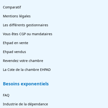
Comparatif
Mentions légales
Les différents gestionnaires
Vous êtes CGP ou mandataires
Ehpad en vente
Ehpad vendus
Revendez votre chambre
La Cote de la chambre EHPAD
Besoins exponentiels
FAQ
Industrie de la dépendance