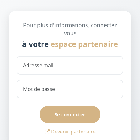
Pour plus d'informations, connectez
vous
à votre
espace partenaire
Se connecter
Devenir partenaire