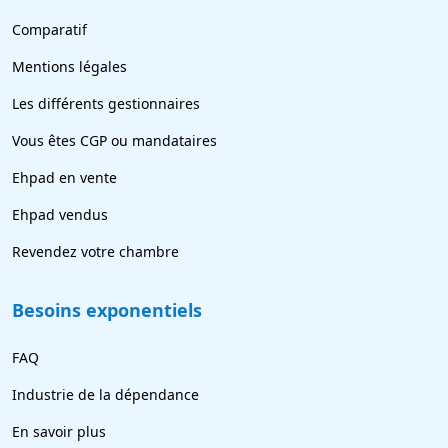
Comparatif
Mentions légales
Les différents gestionnaires
Vous êtes CGP ou mandataires
Ehpad en vente
Ehpad vendus
Revendez votre chambre
Besoins exponentiels
FAQ
Industrie de la dépendance
En savoir plus