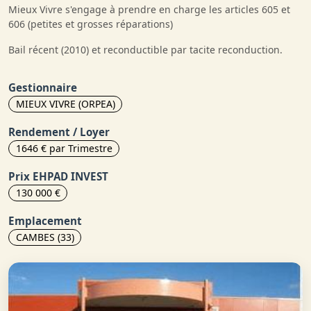
Mieux Vivre s'engage à prendre en charge les articles 605 et
606 (petites et grosses réparations)
Bail récent (2010) et reconductible par tacite reconduction.
Gestionnaire
MIEUX VIVRE (ORPEA)
Rendement / Loyer
1646 € par Trimestre
Prix EHPAD INVEST
130 000 €
Emplacement
CAMBES (33)