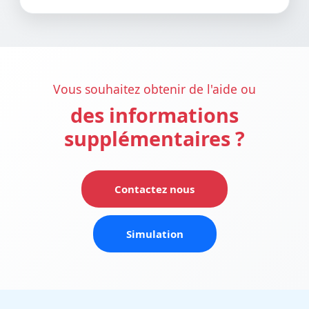
Vous souhaitez obtenir de l'aide ou
des informations
supplémentaires ?
Contactez nous
Simulation