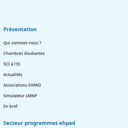
Présentation
Qui sommes-nous ?
Chambres étudiantes
SCI à l'IS
Actualités
Associations EHPAD
Simulateur LMNP
En bref
Secteur programmes ehpad