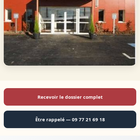
Recevoir le dossier complet
Être rappelé — 09 77 21 69 18