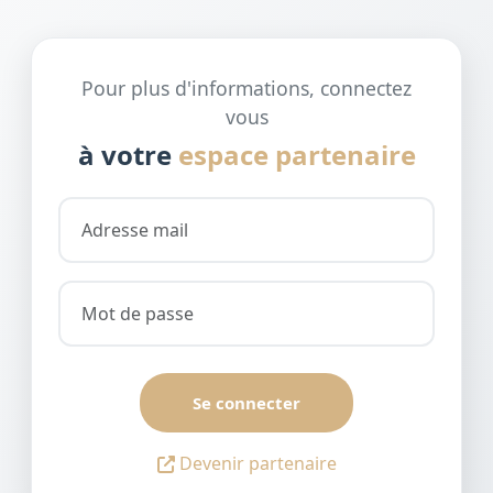
Pour plus d'informations, connectez
vous
à votre
espace partenaire
Se connecter
Devenir partenaire