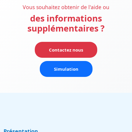
Vous souhaitez obtenir de l'aide ou
des informations
supplémentaires ?
Contactez nous
Simulation
Présentation