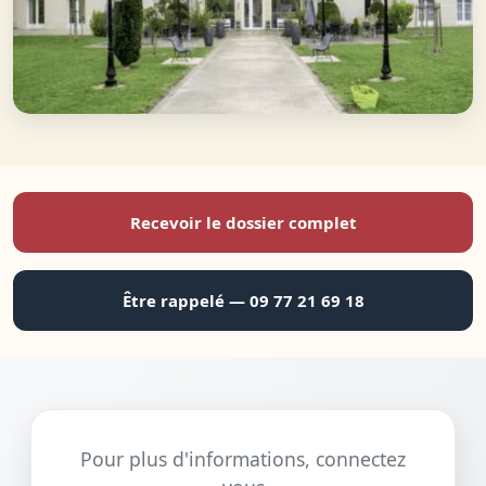
Recevoir le dossier complet
Être rappelé — 09 77 21 69 18
Pour plus d'informations, connectez