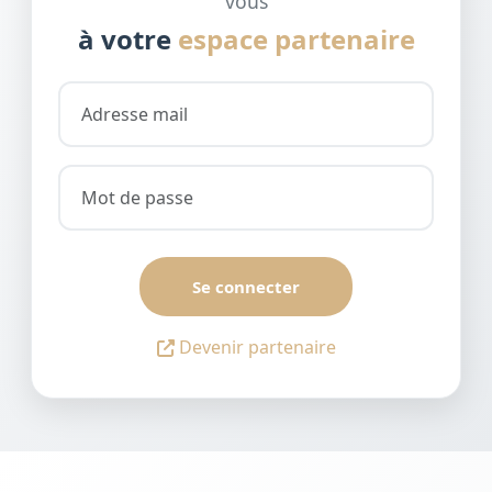
vous
à votre
espace partenaire
Se connecter
Devenir partenaire