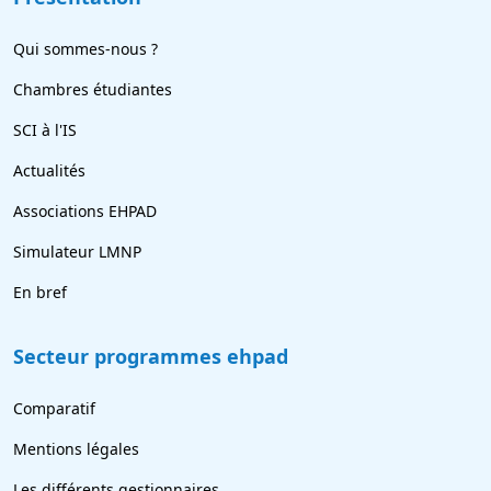
Qui sommes-nous ?
Chambres étudiantes
SCI à l'IS
Actualités
Associations EHPAD
Simulateur LMNP
En bref
Secteur programmes ehpad
Comparatif
Mentions légales
Les différents gestionnaires