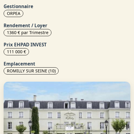
Gestionnaire
ORPEA
Rendement / Loyer
1360 € par Trimestre
Prix EHPAD INVEST
111 000 €
Emplacement
ROMILLY SUR SEINE (10)