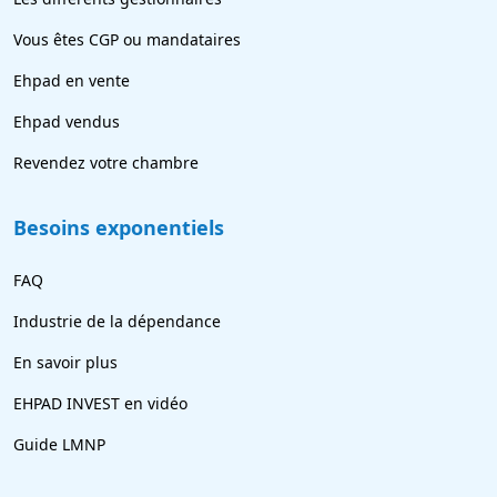
Vous êtes CGP ou mandataires
Ehpad en vente
Ehpad vendus
Revendez votre chambre
Besoins exponentiels
FAQ
Industrie de la dépendance
En savoir plus
EHPAD INVEST en vidéo
Guide LMNP