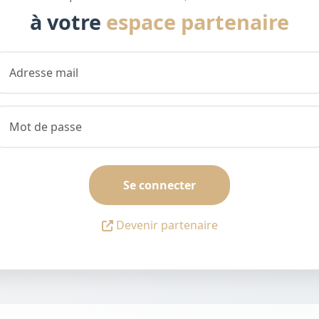
à votre
espace partenaire
Se connecter
Devenir partenaire