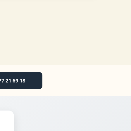
77 21 69 18