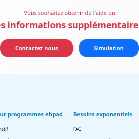
Vous souhaitez obtenir de l'aide ou
s informations supplémentaire
Contactez nous
Simulation
eur programmes ehpad
Besoins exponentiels
atif
FAQ