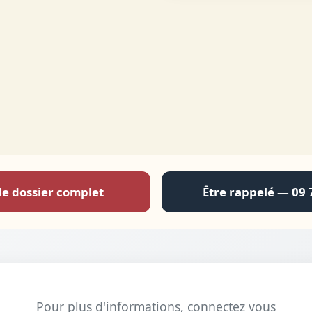
le dossier complet
Être rappelé — 09 
Pour plus d'informations, connectez vous