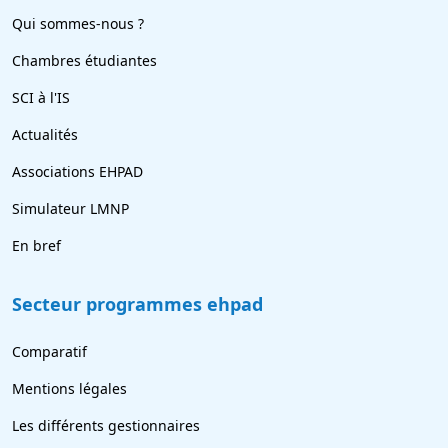
Qui sommes-nous ?
Chambres étudiantes
SCI à l'IS
Actualités
Associations EHPAD
Simulateur LMNP
En bref
Secteur programmes ehpad
Comparatif
Mentions légales
Les différents gestionnaires