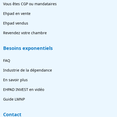
Vous êtes CGP ou mandataires
Ehpad en vente
Ehpad vendus
Revendez votre chambre
Besoins exponentiels
FAQ
Industrie de la dépendance
En savoir plus
EHPAD INVEST en vidéo
Guide LMNP
Contact