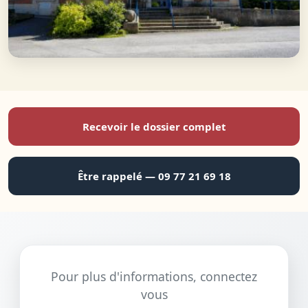
Recevoir le dossier complet
Être rappelé — 09 77 21 69 18
Pour plus d'informations, connectez
vous