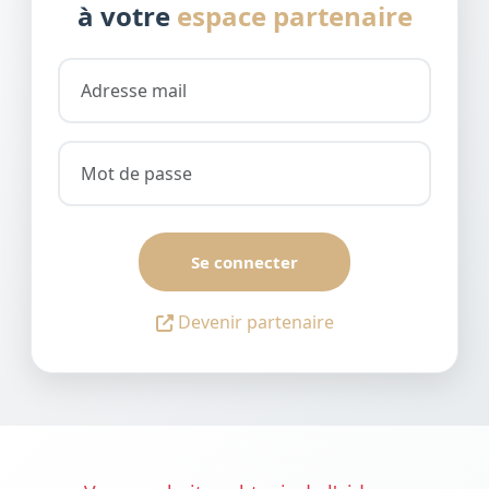
à votre
espace partenaire
Se connecter
Devenir partenaire