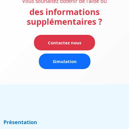
Vous souhaitez obtenir de l'aide ou
des informations
supplémentaires ?
Contactez nous
Simulation
Présentation