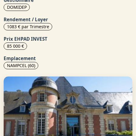
Gestionnaire
DOMIDEP
Rendement / Loyer
1083 € par Trimestre
Prix EHPAD INVEST
85 000 €
Emplacement
NAMPCEL (60)