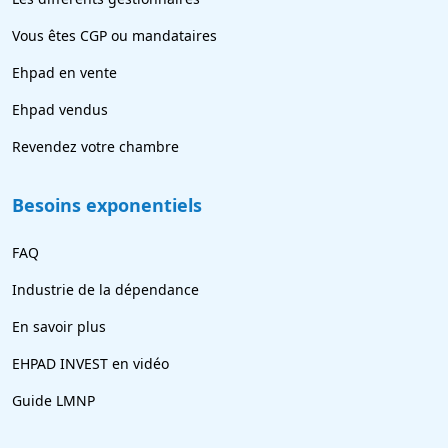
Vous êtes CGP ou mandataires
Ehpad en vente
Ehpad vendus
Revendez votre chambre
Besoins exponentiels
FAQ
Industrie de la dépendance
En savoir plus
EHPAD INVEST en vidéo
Guide LMNP