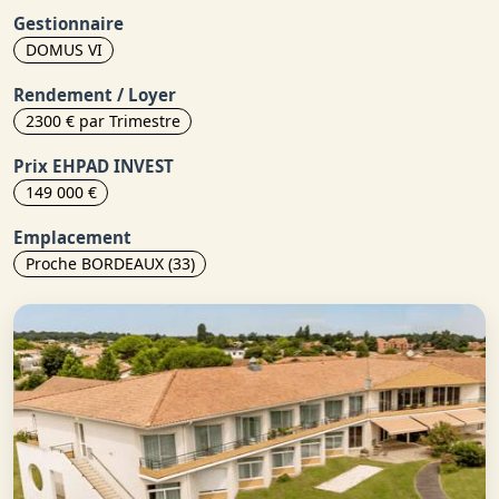
Gestionnaire
DOMUS VI
Rendement / Loyer
2300 € par Trimestre
Prix EHPAD INVEST
149 000 €
Emplacement
Proche BORDEAUX (33)