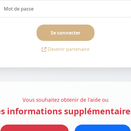
Se connecter
Devenir partenaire
Vous souhaitez obtenir de l'aide ou
s informations supplémentaire