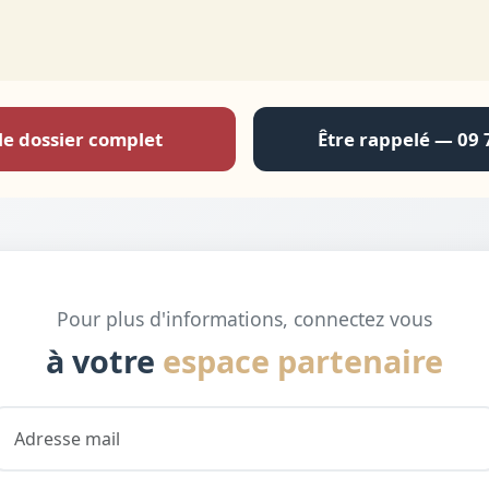
le dossier complet
Être rappelé — 09 
Pour plus d'informations, connectez vous
à votre
espace partenaire