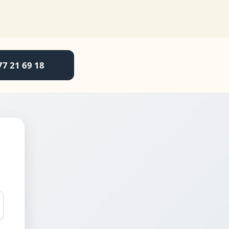
77 21 69 18