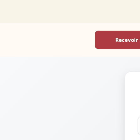
Recevoir 