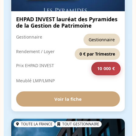
EHPAD INVEST lauréat des Pyramides
de la Gestion de Patrimoine
Gestionnaire
Gestionnaire
Rendement / Loyer
0 € par Trimestre
Prix EHPAD INVEST
10 000 €
Meublé LMP/LMNP
Voir la fiche
TOUTE LA FRANCE
TOUT GESTIONNAIRE