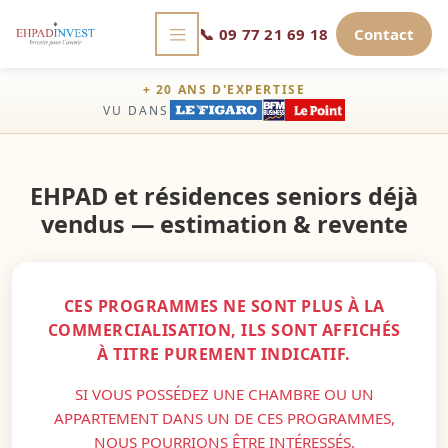
📞
09 77 21 69 18
Contact
+ 20 ANS D'EXPERTISE
VU DANS
EHPAD et résidences seniors déjà
vendus — estimation & revente
CES PROGRAMMES NE SONT PLUS À LA
COMMERCIALISATION, ILS SONT AFFICHÉS
À TITRE PUREMENT INDICATIF.
SI VOUS POSSÉDEZ UNE CHAMBRE OU UN
APPARTEMENT DANS UN DE CES PROGRAMMES,
NOUS POURRIONS ÊTRE INTÉRESSÉS.