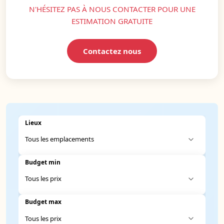
N'HÉSITEZ PAS À NOUS CONTACTER POUR UNE
ESTIMATION GRATUITE
Contactez nous
Lieux
Budget min
Budget max