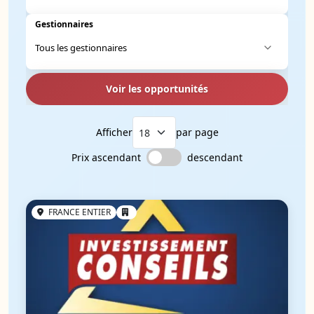
Gestionnaires
Voir les opportunités
Afficher
par page
Prix ascendant
descendant
FRANCE ENTIER