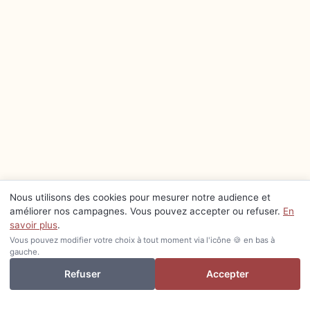
Nous utilisons des cookies pour mesurer notre audience et
améliorer nos campagnes. Vous pouvez accepter ou refuser.
En
savoir plus
.
Vous pouvez modifier votre choix à tout moment via l'icône 🍪 en bas à
gauche.
Je veux investir ou revendre
Refuser
Accepter