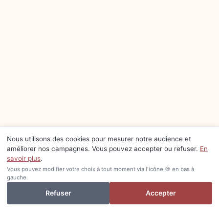
Nous utilisons des cookies pour mesurer notre audience et
améliorer nos campagnes. Vous pouvez accepter ou refuser.
En
savoir plus
.
Vous pouvez modifier votre choix à tout moment via l'icône 🍪 en bas à
gauche.
Je veux investir ou revendre
Refuser
Accepter