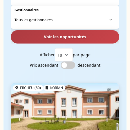
Gestionnaires
Voir les opportunités
Afficher
par page
Prix ascendant
descendant
ERCHEU (80)
KORIAN