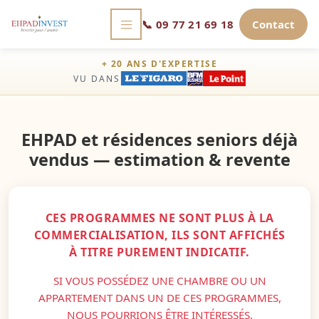
📞
09 77 21 69 18
Contact
+ 20 ANS D'EXPERTISE
VU DANS
EHPAD et résidences seniors déjà
vendus — estimation & revente
CES PROGRAMMES NE SONT PLUS À LA
COMMERCIALISATION, ILS SONT AFFICHÉS
À TITRE PUREMENT INDICATIF.
SI VOUS POSSÉDEZ UNE CHAMBRE OU UN
APPARTEMENT DANS UN DE CES PROGRAMMES,
NOUS POURRIONS ÊTRE INTÉRESSÉS.