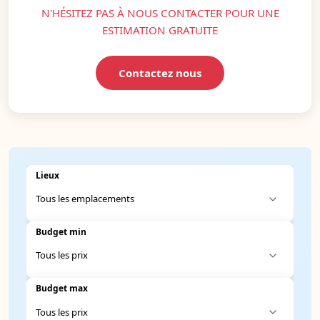
N'HÉSITEZ PAS À NOUS CONTACTER POUR UNE
ESTIMATION GRATUITE
Contactez nous
Lieux
Budget min
Budget max