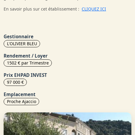
En savoir plus sur cet établissement :
CLIQUEZ ICI
Gestionnaire
L'OLIVIER BLEU
Rendement / Loyer
1502 € par Trimestre
Prix EHPAD INVEST
97 000 €
Emplacement
Proche Ajaccio