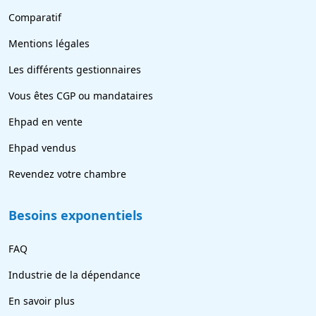
Comparatif
Mentions légales
Les différents gestionnaires
Vous êtes CGP ou mandataires
Ehpad en vente
Ehpad vendus
Revendez votre chambre
Besoins exponentiels
FAQ
Industrie de la dépendance
En savoir plus