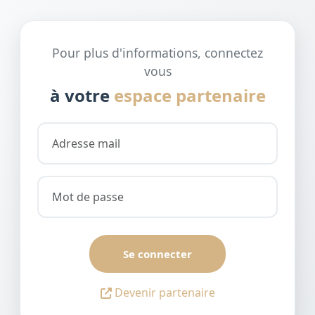
Pour plus d'informations, connectez
vous
à votre
espace partenaire
Se connecter
Devenir partenaire