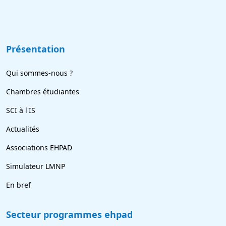
Présentation
Qui sommes-nous ?
Chambres étudiantes
SCI à l'IS
Actualités
Associations EHPAD
Simulateur LMNP
En bref
Secteur programmes ehpad