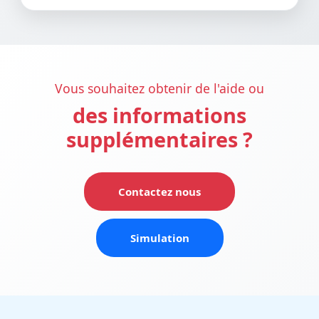
Vous souhaitez obtenir de l'aide ou
des informations
supplémentaires ?
Contactez nous
Simulation