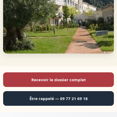
Recevoir le dossier complet
Être rappelé — 09 77 21 69 18