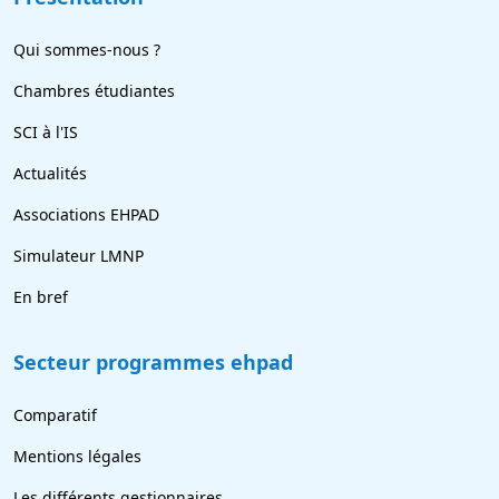
Qui sommes-nous ?
Chambres étudiantes
SCI à l'IS
Actualités
Associations EHPAD
Simulateur LMNP
En bref
Secteur programmes ehpad
Comparatif
Mentions légales
Les différents gestionnaires