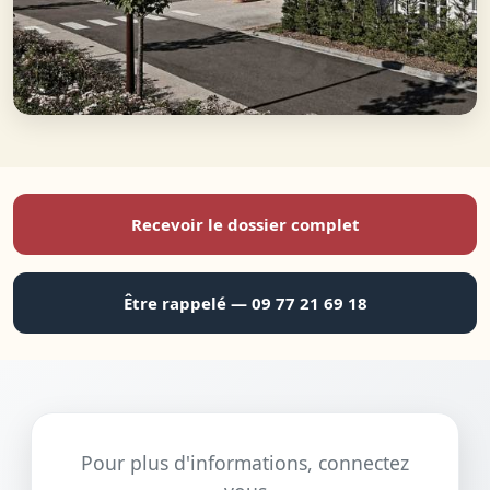
Recevoir le dossier complet
Être rappelé — 09 77 21 69 18
Pour plus d'informations, connectez