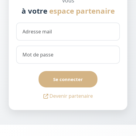
vous
à votre
espace partenaire
Se connecter
Devenir partenaire