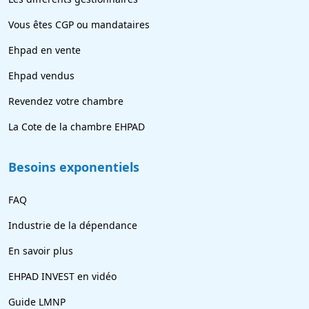
Vous êtes CGP ou mandataires
Ehpad en vente
Ehpad vendus
Revendez votre chambre
La Cote de la chambre EHPAD
Besoins exponentiels
FAQ
Industrie de la dépendance
En savoir plus
EHPAD INVEST en vidéo
Guide LMNP