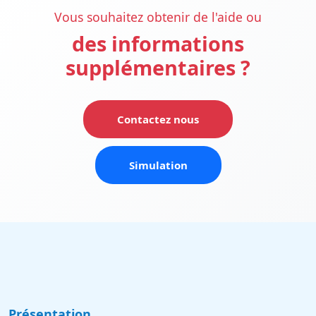
Vous souhaitez obtenir de l'aide ou
des informations
supplémentaires ?
Contactez nous
Simulation
Présentation