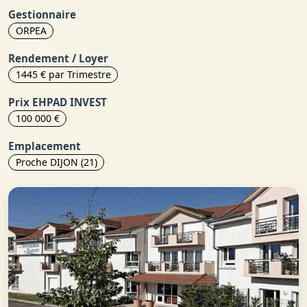
Gestionnaire
ORPEA
Rendement / Loyer
1445 € par Trimestre
Prix EHPAD INVEST
100 000 €
Emplacement
Proche DIJON (21)