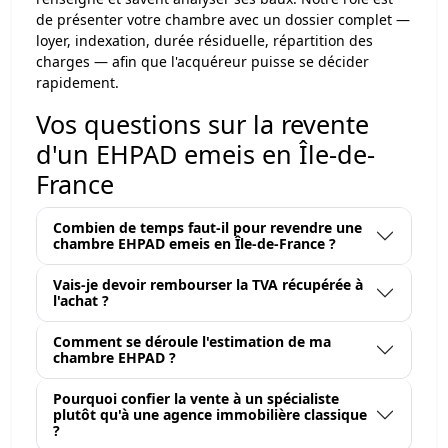
de présenter votre chambre avec un dossier complet —
loyer, indexation, durée résiduelle, répartition des
charges — afin que l'acquéreur puisse se décider
rapidement.
Vos questions sur la revente
d'un EHPAD emeis en Île-de-
France
Combien de temps faut-il pour revendre une
chambre EHPAD emeis en Île-de-France ?
Vais-je devoir rembourser la TVA récupérée à
l'achat ?
Comment se déroule l'estimation de ma
chambre EHPAD ?
Pourquoi confier la vente à un spécialiste
plutôt qu'à une agence immobilière classique
?