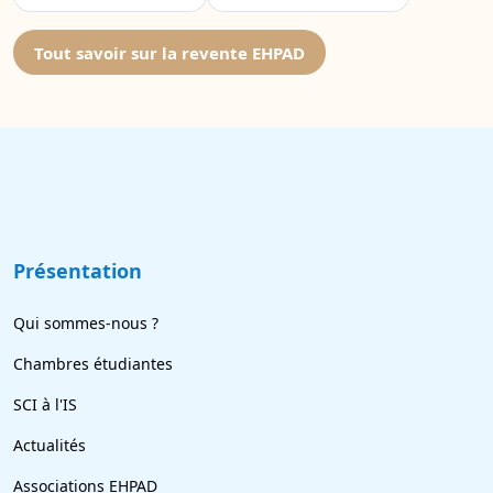
Tout savoir sur la revente EHPAD
Présentation
Qui sommes-nous ?
Chambres étudiantes
SCI à l'IS
Actualités
Associations EHPAD