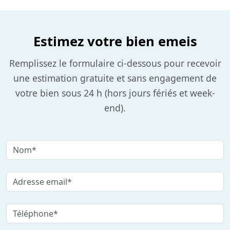
Estimez votre bien emeis
Remplissez le formulaire ci-dessous pour recevoir
une estimation gratuite et sans engagement de
votre bien sous 24 h (hors jours fériés et week-
end).