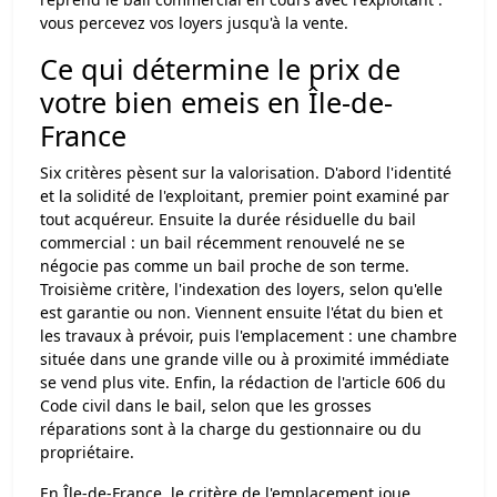
vous percevez vos loyers jusqu'à la vente.
Ce qui détermine le prix de
votre bien emeis en Île-de-
France
Six critères pèsent sur la valorisation. D'abord l'identité
et la solidité de l'exploitant, premier point examiné par
tout acquéreur. Ensuite la durée résiduelle du bail
commercial : un bail récemment renouvelé ne se
négocie pas comme un bail proche de son terme.
Troisième critère, l'indexation des loyers, selon qu'elle
est garantie ou non. Viennent ensuite l'état du bien et
les travaux à prévoir, puis l'emplacement : une chambre
située dans une grande ville ou à proximité immédiate
se vend plus vite. Enfin, la rédaction de l'article 606 du
Code civil dans le bail, selon que les grosses
réparations sont à la charge du gestionnaire ou du
propriétaire.
En Île-de-France, le critère de l'emplacement joue