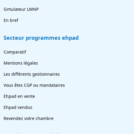
Simulateur LMNP
En bref
Secteur programmes ehpad
Comparatif
Mentions légales
Les différents gestionnaires
Vous êtes CGP ou mandataires
Ehpad en vente
Ehpad vendus
Revendez votre chambre