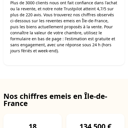
Plus de 3000 clients nous ont fait confiance dans l'achat
ou la revente, et notre note Trustpilot atteint 4,7/5 sur
plus de 220 avis. Vous trouverez nos chiffres observés
ci-dessous sur les reventes emeis en Île-de-France,
puis les biens actuellement proposés à la vente. Pour
connaître la valeur de votre chambre, utilisez le
formulaire en bas de page : l'estimation est gratuite et
sans engagement, avec une réponse sous 24 h (hors
jours fériés et week-end).
Nos chiffres emeis en Île-de-
France
18
134 500 €