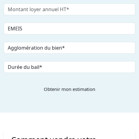
Obtenir mon estimation