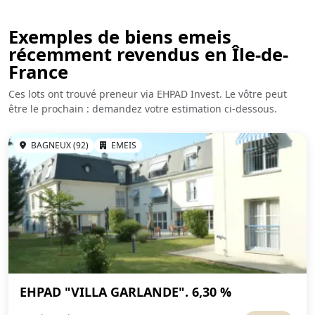
Exemples de biens emeis
récemment revendus en Île-de-
France
Ces lots ont trouvé preneur via EHPAD Invest. Le vôtre peut
être le prochain : demandez votre estimation ci-dessous.
BAGNEUX (92)
EMEIS
EHPAD "VILLA GARLANDE". 6,30 %