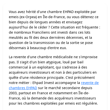
Vous avez hérité d'une chambre EHPAD exploitée par
emeis (ex-Orpea) en Île-de-France, ou vous détenez ce
bien depuis de longues années et envisagez
aujourd'hui de le céder ? Cette situation est fréquente :
de nombreux Franciliens ont investi dans ces lots
meublés au fil des deux dernières décennies, et la
question de la transmission ou de la sortie se pose
désormais à beaucoup d'entre eux.
La revente d'une chambre médicalisée ne s'improvise
pas. Il s'agit d'un bien atypique, loué par bail
commercial à un exploitant, qui s'adresse à des
acquéreurs investisseurs et non à des particuliers en
quête d'une résidence principale. C'est précisément
notre métier : Ehpad Invest accompagne la
revente de
chambres EHPAD
sur le marché secondaire depuis
2003, partout en France et notamment en Île-de-
France, où la demande des acquéreurs investisseurs
pour les chambres exploitées par emeis est régulière.