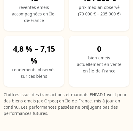
reventes emeis
prix médian observé
accompagnées en Île-
(70 000 € – 205 000 €)
de-France
4,8 % – 7,15
0
bien emeis
%
actuellement en vente
rendements observés
en Île-de-France
sur ces biens
Chiffres issus des transactions et mandats EHPAD Invest pour
des biens emeis (ex-Orpea) en Île-de-France, mis à jour en
continu. Les performances passées ne préjugent pas des
performances futures.