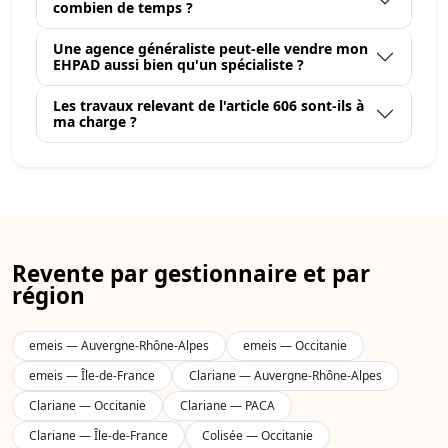
combien de temps ?
Une agence généraliste peut-elle vendre mon
EHPAD aussi bien qu'un spécialiste ?
Les travaux relevant de l'article 606 sont-ils à
ma charge ?
Revente par gestionnaire et par
région
emeis — Auvergne-Rhône-Alpes
emeis — Occitanie
emeis — Île-de-France
Clariane — Auvergne-Rhône-Alpes
Clariane — Occitanie
Clariane — PACA
Clariane — Île-de-France
Colisée — Occitanie