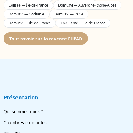
Colisée — Île-de-France
DomusVi — Auvergne-Rhône-Alpes
DomusVi — Occitanie
DomusVi — PACA
DomusVi — Île-de-France
LNA Santé — Île-de-France
Tout savoir sur la revente EHPAD
Présentation
Qui sommes-nous ?
Chambres étudiantes