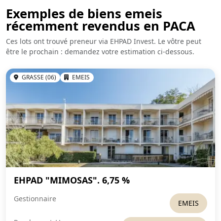
Exemples de biens emeis
récemment revendus en PACA
Ces lots ont trouvé preneur via EHPAD Invest. Le vôtre peut
être le prochain : demandez votre estimation ci-dessous.
GRASSE (06)
EMEIS
EHPAD "MIMOSAS". 6,75 %
Gestionnaire
EMEIS