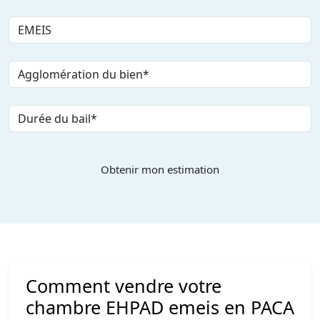
Obtenir mon estimation
Comment vendre votre
chambre EHPAD emeis en PACA