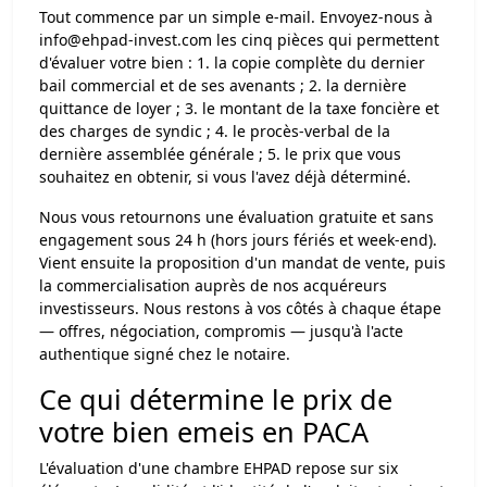
Tout commence par un simple e-mail. Envoyez-nous à
info@ehpad-invest.com
les cinq pièces qui permettent
d'évaluer votre bien : 1. la copie complète du dernier
bail commercial et de ses avenants ; 2. la dernière
quittance de loyer ; 3. le montant de la taxe foncière et
des charges de syndic ; 4. le procès-verbal de la
dernière assemblée générale ; 5. le prix que vous
souhaitez en obtenir, si vous l'avez déjà déterminé.
Nous vous retournons une évaluation gratuite et sans
engagement sous 24 h (hors jours fériés et week-end).
Vient ensuite la proposition d'un mandat de vente, puis
la commercialisation auprès de nos acquéreurs
investisseurs. Nous restons à vos côtés à chaque étape
— offres, négociation, compromis — jusqu'à l'acte
authentique signé chez le notaire.
Ce qui détermine le prix de
votre bien emeis en PACA
L'évaluation d'une chambre EHPAD repose sur six