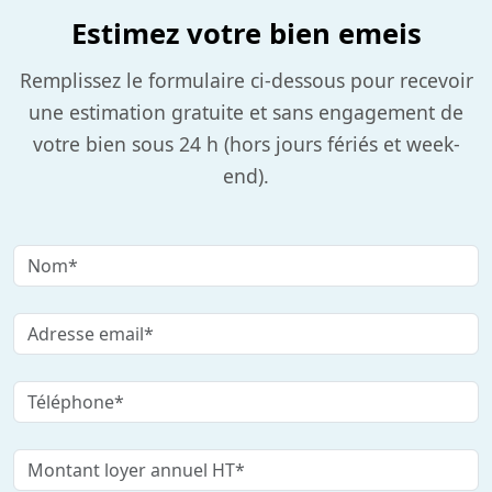
Estimez votre bien emeis
Remplissez le formulaire ci-dessous pour recevoir
une estimation gratuite et sans engagement de
votre bien sous 24 h (hors jours fériés et week-
end).