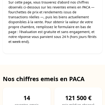
Sur cette page, vous trouverez d'abord nos chiffres
observés ci-dessous sur les reventes emeis en PACA —
fourchettes de prix et rendements issus de
transactions réelles —, puis les biens actuellement
disponibles à la vente. Pour obtenir la valeur de votre
propre chambre, remplissez le formulaire en bas de
page : l'évaluation est gratuite et sans engagement, et
notre réponse vous parvient sous 24 h (hors jours fériés
et week-end).
Nos chiffres emeis en PACA
14
121 500 €
reventes emeis
prix médian observé