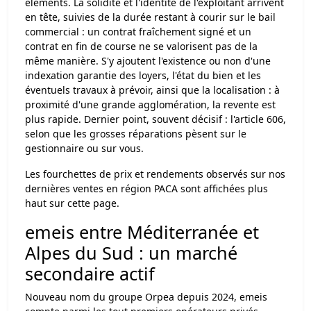
éléments. La solidité et l'identité de l'exploitant arrivent
en tête, suivies de la durée restant à courir sur le bail
commercial : un contrat fraîchement signé et un
contrat en fin de course ne se valorisent pas de la
même manière. S'y ajoutent l'existence ou non d'une
indexation garantie des loyers, l'état du bien et les
éventuels travaux à prévoir, ainsi que la localisation : à
proximité d'une grande agglomération, la revente est
plus rapide. Dernier point, souvent décisif : l'article 606,
selon que les grosses réparations pèsent sur le
gestionnaire ou sur vous.
Les fourchettes de prix et rendements observés sur nos
dernières ventes en région PACA sont affichées plus
haut sur cette page.
emeis entre Méditerranée et
Alpes du Sud : un marché
secondaire actif
Nouveau nom du groupe Orpea depuis 2024, emeis