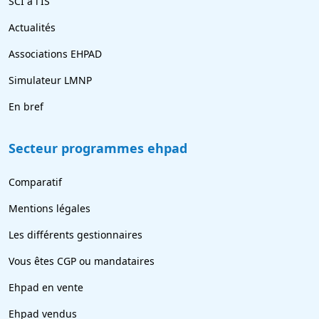
SCI à l'IS
Actualités
Associations EHPAD
Simulateur LMNP
En bref
Secteur programmes ehpad
Comparatif
Mentions légales
Les différents gestionnaires
Vous êtes CGP ou mandataires
Ehpad en vente
Ehpad vendus