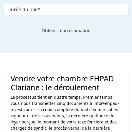
Obtenir mon estimation
Vendre votre chambre EHPAD
Clariane : le déroulement
Le processus tient en quatre temps. Premier temps :
vous nous transmettez cinq documents à
info@ehpad-
invest.com
— la copie complète du bail commercial en
vigueur et de ses avenants, la dernière quittance de
loyer perçue, le montant de votre taxe foncière et des
charges de syndic, le procès-verbal de la dernière