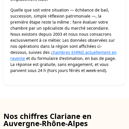
Quelle que soit votre situation — échéance de bail,
succession, simple réflexion patrimoniale —, la
première étape reste la même : faire évaluer votre
chambre par un spécialiste du marché secondaire.
Nous existons depuis 2003 et nous nous consacrons
exclusivement à ce métier. Les données observées sur
nos opérations dans la région sont affichées ci-
dessous, suivies des
chambres EHPAD actuellement en
revente
et du formulaire d'estimation, en bas de page.
La réponse est gratuite, sans engagement, et vous
parvient sous 24 h (hors jours fériés et week-end).
Nos chiffres Clariane en
Auvergne-Rhône-Alpes