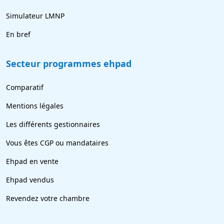
Simulateur LMNP
En bref
Secteur programmes ehpad
Comparatif
Mentions légales
Les différents gestionnaires
Vous êtes CGP ou mandataires
Ehpad en vente
Ehpad vendus
Revendez votre chambre