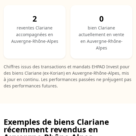
2
0
reventes Clariane
bien Clariane
accompagnées en
actuellement en vente
Auvergne-Rhône-Alpes
en Auvergne-Rhône-
Alpes
Chiffres issus des transactions et mandats EHPAD Invest pour
des biens Clariane (ex-Korian) en Auvergne-Rhône-Alpes, mis
à jour en continu. Les performances passées ne préjugent pas
des performances futures.
Exemples de biens Clariane
récemment revendus en