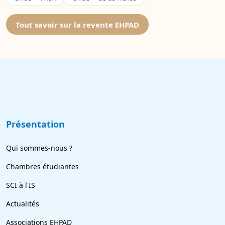
Tout savoir sur la revente EHPAD
Présentation
Qui sommes-nous ?
Chambres étudiantes
SCI à l'IS
Actualités
Associations EHPAD