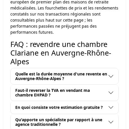
européen de premier plan des maisons de retraite
médicalisées. Les fourchettes de prix et les rendements
constatés sur nos transactions régionales sont
consultables plus haut sur cette page ; les
performances passées ne préjugent pas des
performances futures.
FAQ : revendre une chambre
Clariane en Auvergne-Rhône-
Alpes
Quelle est la durée moyenne d'une revente en
Auvergne-Rhône-Alpes ?
Faut-il reverser la TVA en vendant ma
chambre EHPAD ?
En quoi consiste votre estimation gratuite ?
Qu'apporte un spécialiste par rapport à une
agence traditionnelle ?