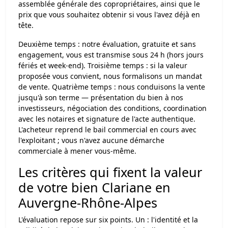
assemblée générale des copropriétaires, ainsi que le
prix que vous souhaitez obtenir si vous l'avez déjà en
tête.
Deuxième temps : notre évaluation, gratuite et sans
engagement, vous est transmise sous 24 h (hors jours
fériés et week-end). Troisième temps : si la valeur
proposée vous convient, nous formalisons un mandat
de vente. Quatrième temps : nous conduisons la vente
jusqu'à son terme — présentation du bien à nos
investisseurs, négociation des conditions, coordination
avec les notaires et signature de l'acte authentique.
L'acheteur reprend le bail commercial en cours avec
l'exploitant ; vous n'avez aucune démarche
commerciale à mener vous-même.
Les critères qui fixent la valeur
de votre bien Clariane en
Auvergne-Rhône-Alpes
L'évaluation repose sur six points. Un : l'identité et la